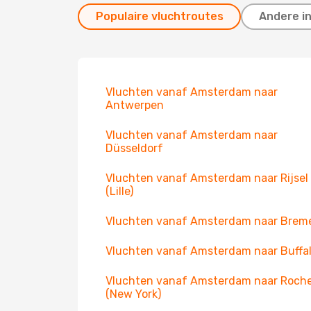
Populaire vluchtroutes
Andere i
Vluchten vanaf Amsterdam naar
Antwerpen
Vluchten vanaf Amsterdam naar
Düsseldorf
Vluchten vanaf Amsterdam naar Rijsel
(Lille)
Vluchten vanaf Amsterdam naar Brem
Vluchten vanaf Amsterdam naar Buffa
Vluchten vanaf Amsterdam naar Roche
(New York)