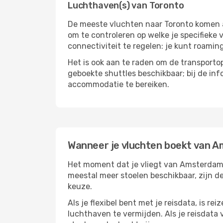
Luchthaven(s) van Toronto
De meeste vluchten naar Toronto komen aa
om te controleren op welke je specifieke 
connectiviteit te regelen: je kunt roamin
Het is ook aan te raden om de transportop
geboekte shuttles beschikbaar; bij de in
accommodatie te bereiken.
Wanneer je vluchten boekt van 
Het moment dat je vliegt van Amsterdam na
meestal meer stoelen beschikbaar, zijn de
keuze.
Als je flexibel bent met je reisdata, is 
luchthaven te vermijden. Als je reisdata v