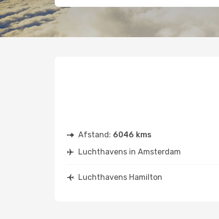
Afstand:
6046 kms
Luchthavens in Amsterdam
Luchthavens Hamilton