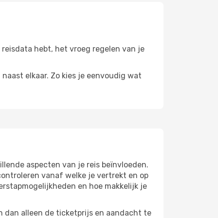
 reisdata hebt, het vroeg regelen van je
n naast elkaar. Zo kies je eenvoudig wat
llende aspecten van je reis beïnvloeden.
ntroleren vanaf welke je vertrekt en op
verstapmogelijkheden en hoe makkelijk je
 dan alleen de ticketprijs en aandacht te