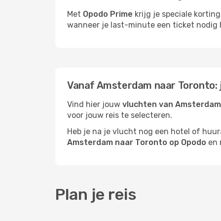
Met
Opodo Prime
krijg je speciale korti
wanneer je last-minute een ticket nodig 
Vanaf Amsterdam naar Toronto: 
Vind hier jouw
vluchten van Amsterdam
voor jouw reis te selecteren.
Heb je na je vlucht nog een hotel of huu
Amsterdam naar Toronto op Opodo
en m
Plan je reis