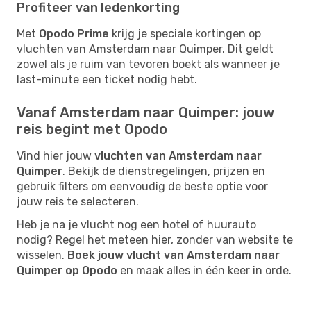
Profiteer van ledenkorting
Met
Opodo Prime
krijg je speciale kortingen op
vluchten van Amsterdam naar Quimper. Dit geldt
zowel als je ruim van tevoren boekt als wanneer je
last-minute een ticket nodig hebt.
Vanaf Amsterdam naar Quimper: jouw
reis begint met Opodo
Vind hier jouw
vluchten van Amsterdam naar
Quimper
. Bekijk de dienstregelingen, prijzen en
gebruik filters om eenvoudig de beste optie voor
jouw reis te selecteren.
Heb je na je vlucht nog een hotel of huurauto
nodig? Regel het meteen hier, zonder van website te
wisselen.
Boek jouw vlucht van Amsterdam naar
Quimper op Opodo
en maak alles in één keer in orde.