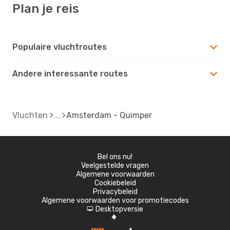
Plan je reis
Populaire vluchtroutes
Andere interessante routes
Vluchten
Amsterdam - Quimper
Bel ons nu!
Veelgestelde vragen
Algemene voorwaarden
Cookiebeleid
Privacybeleid
Algemene voorwaarden voor promotiecodes
Desktopversie
d
A