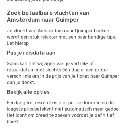
Zoek betaalbare vluchten van
Amsterdam naar Quimper
Je vlucht van Amsterdam naar Quimper boeken
wordt een stuk relaxter met een paar handige tips.
Let hierop:
Pas je reisdata aan
Soms kan het wijzigen van je vertrek- of
retourdatum met slechts één dag al een groter
verschil maken in de prijs van je ticket naar Quimper
dan je denkt.
Bekijk alle opties
Een langere reisroute is niet per se duurder, en de
laagste prijs betekent niet automatisch meer gedoe.
Het loont om breed te zoeken voordat je definitief
boekt.