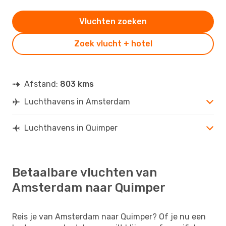
Vluchten zoeken
Zoek vlucht + hotel
Afstand:
803 kms
Luchthavens in Amsterdam
Luchthavens in Quimper
Betaalbare vluchten van
Amsterdam naar Quimper
Reis je van Amsterdam naar Quimper? Of je nu een