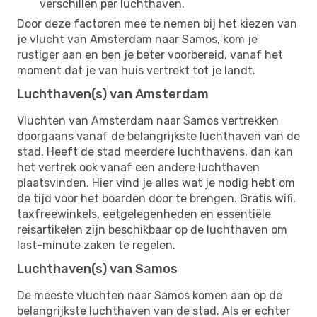
verschillen per luchthaven.
Door deze factoren mee te nemen bij het kiezen van
je vlucht van Amsterdam naar Samos, kom je
rustiger aan en ben je beter voorbereid, vanaf het
moment dat je van huis vertrekt tot je landt.
Luchthaven(s) van Amsterdam
Vluchten van Amsterdam naar Samos vertrekken
doorgaans vanaf de belangrijkste luchthaven van de
stad. Heeft de stad meerdere luchthavens, dan kan
het vertrek ook vanaf een andere luchthaven
plaatsvinden. Hier vind je alles wat je nodig hebt om
de tijd voor het boarden door te brengen. Gratis wifi,
taxfreewinkels, eetgelegenheden en essentiële
reisartikelen zijn beschikbaar op de luchthaven om
last-minute zaken te regelen.
Luchthaven(s) van Samos
De meeste vluchten naar Samos komen aan op de
belangrijkste luchthaven van de stad. Als er echter