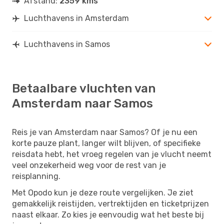
Afstand:
2359 kms
Luchthavens in Amsterdam
Luchthavens in Samos
Betaalbare vluchten van
Amsterdam naar Samos
Reis je van Amsterdam naar Samos? Of je nu een
korte pauze plant, langer wilt blijven, of specifieke
reisdata hebt, het vroeg regelen van je vlucht neemt
veel onzekerheid weg voor de rest van je
reisplanning.
Met Opodo kun je deze route vergelijken. Je ziet
gemakkelijk reistijden, vertrektijden en ticketprijzen
naast elkaar. Zo kies je eenvoudig wat het beste bij