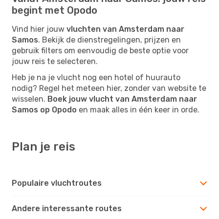
begint met Opodo
Vind hier jouw
vluchten van Amsterdam naar
Samos
. Bekijk de dienstregelingen, prijzen en
gebruik filters om eenvoudig de beste optie voor
jouw reis te selecteren.
Heb je na je vlucht nog een hotel of huurauto
nodig? Regel het meteen hier, zonder van website te
wisselen.
Boek jouw vlucht van Amsterdam naar
Samos op Opodo
en maak alles in één keer in orde.
Plan je reis
Populaire vluchtroutes
Andere interessante routes