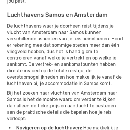
jou past.
Luchthavens Samos en Amsterdam
De luchthavens waar je doorheen reist tijdens je
vlucht van Amsterdam naar Samos kunnen
verschillende aspecten van je reis beïnvloeden. Houd
er rekening mee dat sommige steden meer dan één
vliegveld hebben, dus het is handig om te
controleren vanaf welke je vertrekt en op welke je
aankomt. De vertrek- en aankomstpunten hebben
directe invloed op de totale reistijd, de
overstapmogelijkheden en hoe makkelijk je vanaf de
luchthaven bij je accommodatie in Samos komt.
Bij het zoeken naar vluchten van Amsterdam naar
Samos is het de moeite waard om verder te kijken
dan alleen de ticketprijs en aandacht te besteden
aan de praktische details die bepalen hoe je reis
verloopt:
Navigeren op de luchthaven:
Hoe makkelijk je