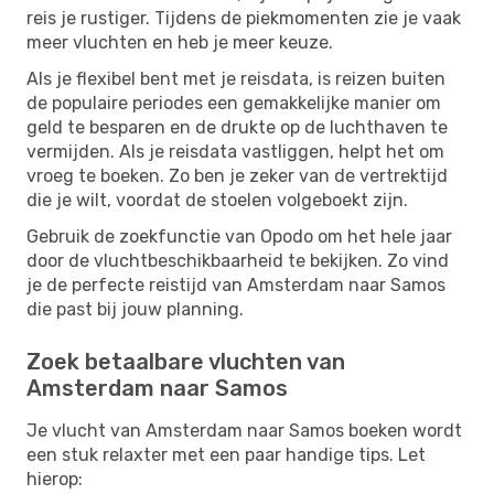
reis je rustiger. Tijdens de piekmomenten zie je vaak
meer vluchten en heb je meer keuze.
Als je flexibel bent met je reisdata, is reizen buiten
de populaire periodes een gemakkelijke manier om
geld te besparen en de drukte op de luchthaven te
vermijden. Als je reisdata vastliggen, helpt het om
vroeg te boeken. Zo ben je zeker van de vertrektijd
die je wilt, voordat de stoelen volgeboekt zijn.
Gebruik de zoekfunctie van Opodo om het hele jaar
door de vluchtbeschikbaarheid te bekijken. Zo vind
je de perfecte reistijd van Amsterdam naar Samos
die past bij jouw planning.
Zoek betaalbare vluchten van
Amsterdam naar Samos
Je vlucht van Amsterdam naar Samos boeken wordt
een stuk relaxter met een paar handige tips. Let
hierop: