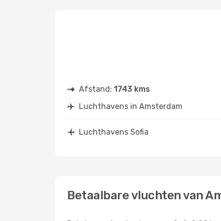
Afstand:
1743 kms
Luchthavens in Amsterdam
Luchthavens Sofia
Betaalbare vluchten van A