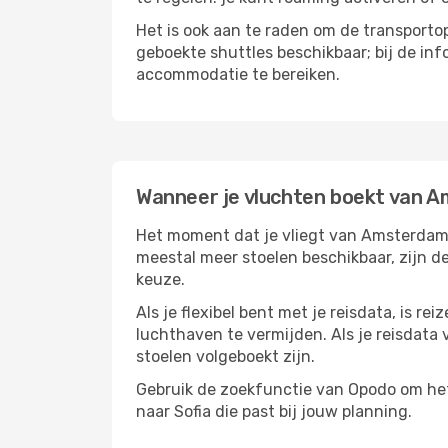
Het is ook aan te raden om de transportop
geboekte shuttles beschikbaar; bij de in
accommodatie te bereiken.
Wanneer je vluchten boekt van 
Het moment dat je vliegt van Amsterdam na
meestal meer stoelen beschikbaar, zijn de
keuze.
Als je flexibel bent met je reisdata, is 
luchthaven te vermijden. Als je reisdata v
stoelen volgeboekt zijn.
Gebruik de zoekfunctie van Opodo om het 
naar Sofia die past bij jouw planning.