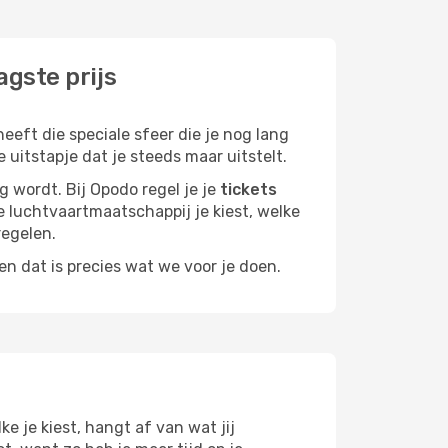
agste prijs
eeft die speciale sfeer die je nog lang
 uitstapje dat je steeds maar uitstelt.
g wordt. Bij Opodo regel je je
tickets
ke luchtvaartmaatschappij je kiest, welke
regelen.
n dat is precies wat we voor je doen.
ke je kiest, hangt af van wat jij