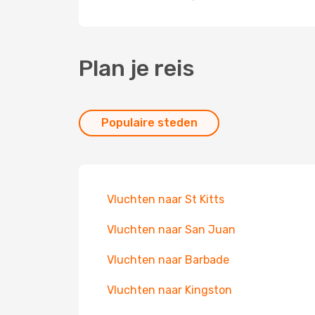
Plan je reis
Populaire steden
Vluchten naar St Kitts
Vluchten naar San Juan
Vluchten naar Barbade
Vluchten naar Kingston