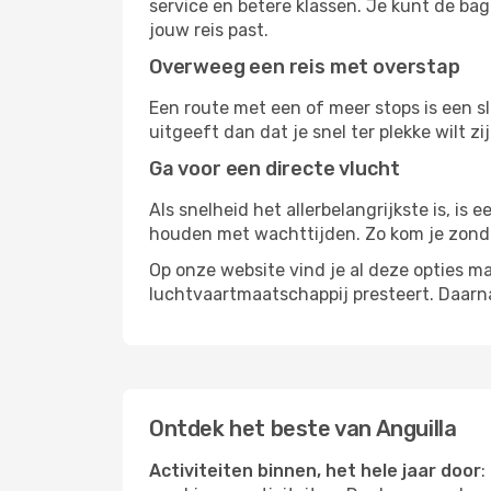
service en betere klassen. Je kunt de bag
jouw reis past.
Overweeg een reis met overstap
Een route met een of meer stops is een sl
uitgeeft dan dat je snel ter plekke wilt 
Ga voor een directe vlucht
Als snelheid het allerbelangrijkste is, is
houden met wachttijden. Zo kom je zond
Op onze website vind je al deze opties mak
luchtvaartmaatschappij presteert. Daar
Ontdek het beste van Anguilla
Activiteiten binnen, het hele jaar door
: