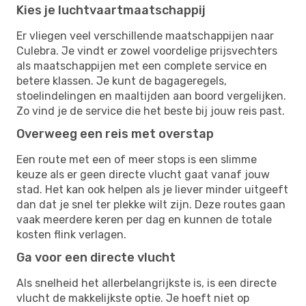
Kies je luchtvaartmaatschappij
Er vliegen veel verschillende maatschappijen naar
Culebra. Je vindt er zowel voordelige prijsvechters
als maatschappijen met een complete service en
betere klassen. Je kunt de bagageregels,
stoelindelingen en maaltijden aan boord vergelijken.
Zo vind je de service die het beste bij jouw reis past.
Overweeg een reis met overstap
Een route met een of meer stops is een slimme
keuze als er geen directe vlucht gaat vanaf jouw
stad. Het kan ook helpen als je liever minder uitgeeft
dan dat je snel ter plekke wilt zijn. Deze routes gaan
vaak meerdere keren per dag en kunnen de totale
kosten flink verlagen.
Ga voor een directe vlucht
Als snelheid het allerbelangrijkste is, is een directe
vlucht de makkelijkste optie. Je hoeft niet op