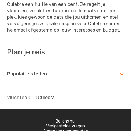
Culebra een fluitje van een cent. Je regelt je
vluchten, verblijf en huurauto allemaal vanaf één
plek. Kies gewoon de data die jou uitkomen en stel
vervolgens jouw ideale reisplan voor Culebra samen,
helemaal afgestemd op jouw interesses en budget.
Plan je reis
Populaire steden
Vluchten
Culebra
Bel ons nu!
Veelgestelde vragen