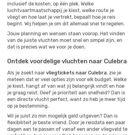
inclusief de kosten, op één plek. Welke
luchtvaartmaatschappij je kiest, welke route je
vliegt en hoe laat je vertrekt, bepaalt hoe je reis
begint. Wij helpen je om dit allemaal snel te regelen.
Jouw planning en wensen staan voorop. Het vinden
van de juiste vluchten moet snel en simpel zijn, en
dat is precies wat we voor je doen.
Ontdek voordelige vluchten naar Culebra
Als je zoekt naar
vliegtickets naar Culebra
, zie je
meteen dat er veel opties zijn voor elk budget. Welke
je kiest, hangt af van wat jij belangrijk vindt en hoe
je graag reist. Geef je prioriteit aan snelheid? Dan is
een directe vlucht perfect, want zo heb je meer tijd
op je bestemming.
Wil je juist zo min mogelijk geld uitgeven? Dan is
flexibiliteit je beste vriend. Door je reisdata een paar
dagen aan te passen of vanaf een ander vliegveld te