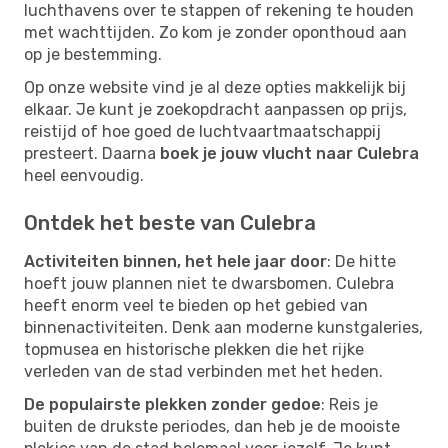
luchthavens over te stappen of rekening te houden
met wachttijden. Zo kom je zonder oponthoud aan
op je bestemming.
Op onze website vind je al deze opties makkelijk bij
elkaar. Je kunt je zoekopdracht aanpassen op prijs,
reistijd of hoe goed de luchtvaartmaatschappij
presteert. Daarna
boek je jouw vlucht naar Culebra
heel eenvoudig.
Ontdek het beste van Culebra
Activiteiten binnen, het hele jaar door
: De hitte
hoeft jouw plannen niet te dwarsbomen. Culebra
heeft enorm veel te bieden op het gebied van
binnenactiviteiten. Denk aan moderne kunstgaleries,
topmusea en historische plekken die het rijke
verleden van de stad verbinden met het heden.
De populairste plekken zonder gedoe
: Reis je
buiten de drukste periodes, dan heb je de mooiste