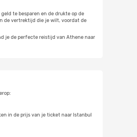
m geld te besparen en de drukte op de
 de vertrektijd die je wilt, voordat de
d je de perfecte reistijd van Athene naar
erop:
 in de prijs van je ticket naar Istanbul