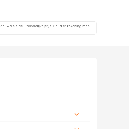
ouwd als de uiteindelijke prijs. Houd er rekening mee