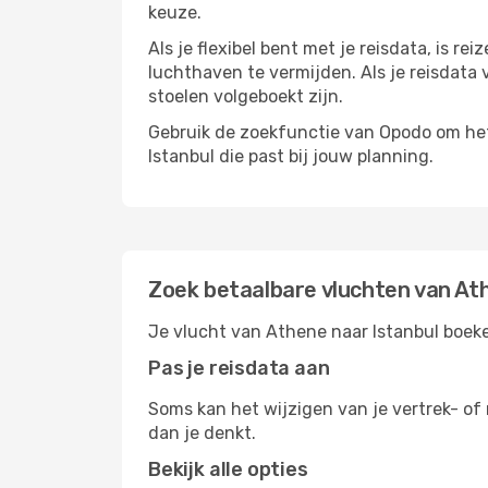
keuze.
Als je flexibel bent met je reisdata, is 
luchthaven te vermijden. Als je reisdata v
stoelen volgeboekt zijn.
Gebruik de zoekfunctie van Opodo om het 
Istanbul die past bij jouw planning.
Zoek betaalbare vluchten van At
Je vlucht van Athene naar Istanbul boeke
Pas je reisdata aan
Soms kan het wijzigen van je vertrek- of 
dan je denkt.
Bekijk alle opties