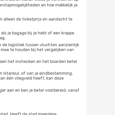
verstapmogelijkheden en hoe makkelijk je
n alleen de ticketprijs en aandacht te
 als je bagage bij je hebt of een krappe
ag.
 de logistiek tussen vluchten aanzienlijk
 mee te houden bij het vergelijken van
ussen het inchecken en het boarden beter
 Istanbul, of van je eindbestemming,
 dan één vliegveld heeft, kan deze
ger aan en ben je beter voorbereid, vanaf
stad. Heeft de stad meerdere