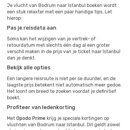
Je vlucht van Bodrum naar Istanbul boeken wordt
een stuk relaxter met een paar handige tips. Let
hierop:
Pas je reisdata aan
Soms kan het wijzigen van je vertrek- of
retourdatum met slechts één dag al een groter
verschil maken in de prijs van je ticket naar Istanbul
dan je denkt.
Bekijk alle opties
Een langere reisroute is niet per se duurder, en de
laagste prijs betekent niet automatisch meer gedoe.
Het loont om breed te zoeken voordat je definitief
boekt.
Profiteer van ledenkorting
Met
Opodo Prime
krijg je speciale kortingen op
vluchten van Bodrum naar Istanbul. Dit geldt zowel