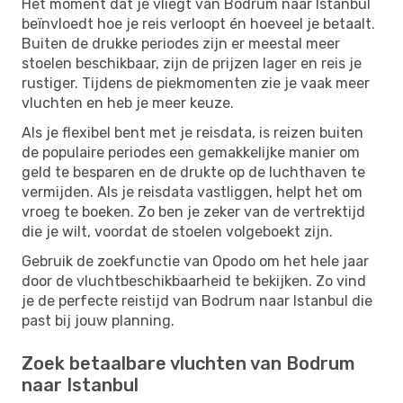
Het moment dat je vliegt van Bodrum naar Istanbul
beïnvloedt hoe je reis verloopt én hoeveel je betaalt.
Buiten de drukke periodes zijn er meestal meer
stoelen beschikbaar, zijn de prijzen lager en reis je
rustiger. Tijdens de piekmomenten zie je vaak meer
vluchten en heb je meer keuze.
Als je flexibel bent met je reisdata, is reizen buiten
de populaire periodes een gemakkelijke manier om
geld te besparen en de drukte op de luchthaven te
vermijden. Als je reisdata vastliggen, helpt het om
vroeg te boeken. Zo ben je zeker van de vertrektijd
die je wilt, voordat de stoelen volgeboekt zijn.
Gebruik de zoekfunctie van Opodo om het hele jaar
door de vluchtbeschikbaarheid te bekijken. Zo vind
je de perfecte reistijd van Bodrum naar Istanbul die
past bij jouw planning.
Zoek betaalbare vluchten van Bodrum
naar Istanbul