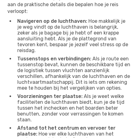
aan de praktische details die bepalen hoe je reis
verloopt:
Navigeren op de luchthaven:
Hoe makkelijk je
je weg vindt op de luchthaven is belangrijk,
zeker als je bagage bij je hebt of een krappe
aansluiting hebt. Als je de plattegrond van
tevoren kent, bespaar je jezelf veel stress op de
reisdag.
Tussenstops en verbindingen:
Als je route een
tussenstop bevat, kunnen de beschikbare tijd en
de logistiek tussen vluchten aanzienlijk
verschillen, afhankelijk van de luchthaven en de
luchtvaartmaatschappij. Dit is iets om rekening
mee te houden bij het vergelijken van opties.
Voorzieningen ter plaatse:
Als je weet welke
faciliteiten de luchthaven biedt, kun je de tijd
tussen het inchecken en het boarden beter
benutten, zonder voor verrassingen te komen
staan.
Afstand tot het centrum en vervoer ter
plaatse:
Hoe ver elke luchthaven van het