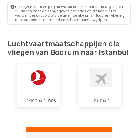
De prijzen op deze pagina waren beschikbaar in de afgelopen
20 dagen voor de aangegeven periodes en dienen niet te
worden beschouwd als de uiteindelijke prijs. Houd er rekening
mee dat beschikbaarheid en prijzen kunnen wijzigen.
Luchtvaartmaatschappijen die
vliegen van Bodrum naar Istanbul
Turkish Airlines
Onur Air