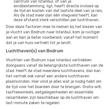
centrum van Istanbul, of van je
eindbestemming, ligt, heeft directe invloed op
de tijd en kosten van dat laatste deel van je reis.
Als de stad meer dan één vliegveld heeft, kan
deze afstand sterk verschillen per luchthaven.
Door deze factoren mee te nemen bij het kiezen van
je vlucht van Bodrum naar Istanbul, kom je rustiger
aan en ben je beter voorbereid, vanaf het moment
dat je van huis vertrekt tot je landt.
Luchthaven(s) van Bodrum
Vluchten van Bodrum naar Istanbul vertrekken
doorgaans vanaf de belangrijkste luchthaven van de
stad. Heeft de stad meerdere luchthavens, dan kan
het vertrek ook vanaf een andere luchthaven
plaatsvinden. Hier vind je alles wat je nodig hebt om
de tijd voor het boarden door te brengen. Gratis wifi,
taxfreewinkels, eetgelegenheden en essentiële
reisartikelen zijn beschikbaar op de luchthaven om
last-minute zaken te regelen.