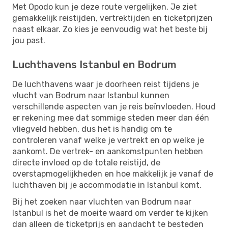
Met Opodo kun je deze route vergelijken. Je ziet
gemakkelijk reistijden, vertrektijden en ticketprijzen
naast elkaar. Zo kies je eenvoudig wat het beste bij
jou past.
Luchthavens Istanbul en Bodrum
De luchthavens waar je doorheen reist tijdens je
vlucht van Bodrum naar Istanbul kunnen
verschillende aspecten van je reis beïnvloeden. Houd
er rekening mee dat sommige steden meer dan één
vliegveld hebben, dus het is handig om te
controleren vanaf welke je vertrekt en op welke je
aankomt. De vertrek- en aankomstpunten hebben
directe invloed op de totale reistijd, de
overstapmogelijkheden en hoe makkelijk je vanaf de
luchthaven bij je accommodatie in Istanbul komt.
Bij het zoeken naar vluchten van Bodrum naar
Istanbul is het de moeite waard om verder te kijken
dan alleen de ticketprijs en aandacht te besteden