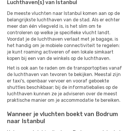
Luchthaven(s) van Istanbul
De meeste vluchten naar Istanbul komen aan op de
belangrijkste luchthaven van de stad. Als er echter
meer dan één vliegveld is, is het slim om te
controleren op welke je specifieke vlucht landt.
Voordat je de luchthaven verlaat met je bagage, is
het handig om je mobiele connectiviteit te regelen:
je kunt roaming activeren of een lokale simkaart
kopen bij een van de winkels op de luchthaven.
Het is ook aan te raden om de transportopties vanaf
de luchthaven van tevoren te bekijken. Meestal zijn
er taxi's, openbaar vervoer en vooraf geboekte
shuttles beschikbaar; bij de informatiebalies op de
luchthaven kunnen ze je adviseren over de meest
praktische manier om je accommodatie te bereiken.
Wanneer je vluchten boekt van Bodrum
naar Istanbul