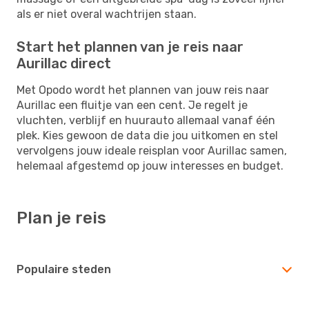
als er niet overal wachtrijen staan.
Start het plannen van je reis naar
Aurillac direct
Met Opodo wordt het plannen van jouw reis naar
Aurillac een fluitje van een cent. Je regelt je
vluchten, verblijf en huurauto allemaal vanaf één
plek. Kies gewoon de data die jou uitkomen en stel
vervolgens jouw ideale reisplan voor Aurillac samen,
helemaal afgestemd op jouw interesses en budget.
Plan je reis
Populaire steden