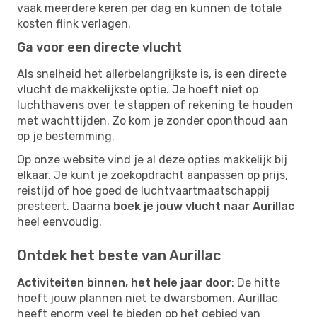
vaak meerdere keren per dag en kunnen de totale
kosten flink verlagen.
Ga voor een directe vlucht
Als snelheid het allerbelangrijkste is, is een directe
vlucht de makkelijkste optie. Je hoeft niet op
luchthavens over te stappen of rekening te houden
met wachttijden. Zo kom je zonder oponthoud aan
op je bestemming.
Op onze website vind je al deze opties makkelijk bij
elkaar. Je kunt je zoekopdracht aanpassen op prijs,
reistijd of hoe goed de luchtvaartmaatschappij
presteert. Daarna
boek je jouw vlucht naar Aurillac
heel eenvoudig.
Ontdek het beste van Aurillac
Activiteiten binnen, het hele jaar door
: De hitte
hoeft jouw plannen niet te dwarsbomen. Aurillac
heeft enorm veel te bieden op het gebied van