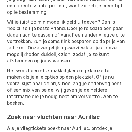
een directe vlucht perfect, want zo heb je meer tijd
op je bestemming.
Wil je juist zo min mogelijk geld uitgeven? Dan is
flexibiliteit je beste vriend. Door je reisdata een paar
dagen aan te passen of vanaf een ander vliegveld te
vertrekken, kun je soms flink besparen op de prijs van
je ticket. Onze vergelijkingsservice laat je al deze
mogelijkheden duidelijk zien, zodat je ze kunt
afstemmen op jouw wensen.
Het wordt een stuk makkelijker om je keuze te
maken als je alle opties op één plek ziet. Of je nu
vooral kijkt naar de prijs, hoe lang je onderweg bent,
of een mix van beide, wij geven je de heldere
informatie die je nodig hebt om vol vertrouwen te
boeken.
Zoek naar vluchten naar Aurillac
Als je vliegtickets boekt naar Aurillac, ontdek je