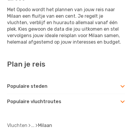
Met Opodo wordt het plannen van jouw reis naar
Milaan een fluitje van een cent. Je regelt je
vluchten, verblijf en huurauto allemaal vanaf één
plek. Kies gewoon de data die jou uitkomen en stel
vervolgens jouw ideale reisplan voor Milaan samen,
helemaal afgestemd op jouw interesses en budget.
Plan je reis
Populaire steden
Populaire vluchtroutes
Vluchten
Milaan