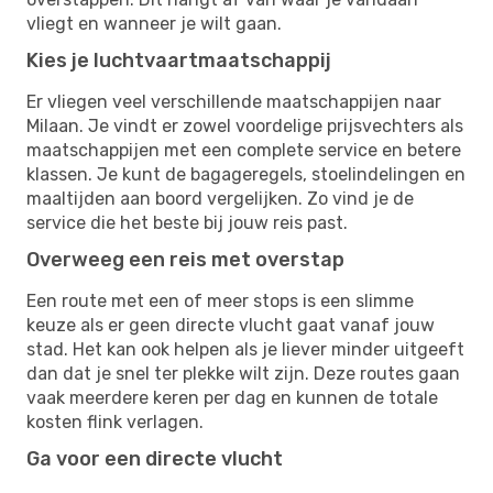
vliegt en wanneer je wilt gaan.
Kies je luchtvaartmaatschappij
Er vliegen veel verschillende maatschappijen naar
Milaan. Je vindt er zowel voordelige prijsvechters als
maatschappijen met een complete service en betere
klassen. Je kunt de bagageregels, stoelindelingen en
maaltijden aan boord vergelijken. Zo vind je de
service die het beste bij jouw reis past.
Overweeg een reis met overstap
Een route met een of meer stops is een slimme
keuze als er geen directe vlucht gaat vanaf jouw
stad. Het kan ook helpen als je liever minder uitgeeft
dan dat je snel ter plekke wilt zijn. Deze routes gaan
vaak meerdere keren per dag en kunnen de totale
kosten flink verlagen.
Ga voor een directe vlucht