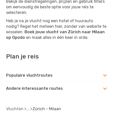
Bekijk de dienstregelingen, prijzen en gebruik filters
om eenvoudig de beste optie voor jouw reis te
selecteren.
Heb je na je vlucht nog een hotel of huurauto
nodig? Regel het meteen hier, zonder van website te
wisselen.
Boek jouw vlucht van Zürich naar Milaan
op Opodo
en maak alles in één keer in orde.
Plan je reis
Populaire vluchtroutes
Andere interessante routes
Vluchten
Zürich - Milaan