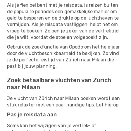
Als je flexibel bent met je reisdata, is reizen buiten
de populaire periodes een gemakkelijke manier om
geld te besparen en de drukte op de luchthaven te
vermijden. Als je reisdata vastliggen, helpt het om
vroeg te boeken. Zo ben je zeker van de vertrektijd
die je wilt, voordat de stoelen volgeboekt zijn.
Gebruik de zoekfunctie van Opodo om het hele jaar
door de vluchtbeschikbaarheid te bekijken. Zo vind
je de perfecte reistijd van Zürich naar Milaan die
past bij jouw planning.
Zoek betaalbare vluchten van Zürich
naar Milaan
Je vlucht van Zürich naar Milaan boeken wordt een
stuk relaxter met een paar handige tips. Let hierop:
Pas je reisdata aan
Soms kan het wijzigen van je vertrek- of