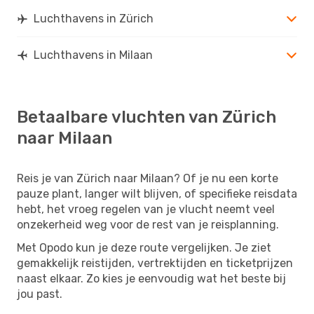
Luchthavens in Zürich
Luchthavens in Milaan
Betaalbare vluchten van Zürich
naar Milaan
Reis je van Zürich naar Milaan? Of je nu een korte
pauze plant, langer wilt blijven, of specifieke reisdata
hebt, het vroeg regelen van je vlucht neemt veel
onzekerheid weg voor de rest van je reisplanning.
Met Opodo kun je deze route vergelijken. Je ziet
gemakkelijk reistijden, vertrektijden en ticketprijzen
naast elkaar. Zo kies je eenvoudig wat het beste bij
jou past.