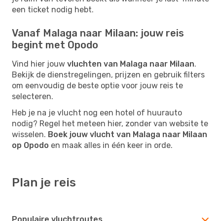
een ticket nodig hebt.
Vanaf Malaga naar Milaan: jouw reis
begint met Opodo
Vind hier jouw
vluchten van Malaga naar Milaan
.
Bekijk de dienstregelingen, prijzen en gebruik filters
om eenvoudig de beste optie voor jouw reis te
selecteren.
Heb je na je vlucht nog een hotel of huurauto
nodig? Regel het meteen hier, zonder van website te
wisselen.
Boek jouw vlucht van Malaga naar Milaan
op Opodo
en maak alles in één keer in orde.
Plan je reis
Populaire vluchtroutes