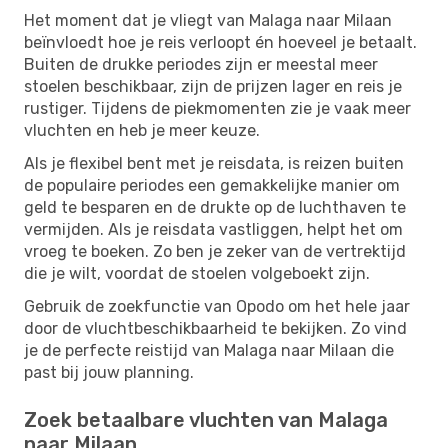
Het moment dat je vliegt van Malaga naar Milaan
beïnvloedt hoe je reis verloopt én hoeveel je betaalt.
Buiten de drukke periodes zijn er meestal meer
stoelen beschikbaar, zijn de prijzen lager en reis je
rustiger. Tijdens de piekmomenten zie je vaak meer
vluchten en heb je meer keuze.
Als je flexibel bent met je reisdata, is reizen buiten
de populaire periodes een gemakkelijke manier om
geld te besparen en de drukte op de luchthaven te
vermijden. Als je reisdata vastliggen, helpt het om
vroeg te boeken. Zo ben je zeker van de vertrektijd
die je wilt, voordat de stoelen volgeboekt zijn.
Gebruik de zoekfunctie van Opodo om het hele jaar
door de vluchtbeschikbaarheid te bekijken. Zo vind
je de perfecte reistijd van Malaga naar Milaan die
past bij jouw planning.
Zoek betaalbare vluchten van Malaga
naar Milaan