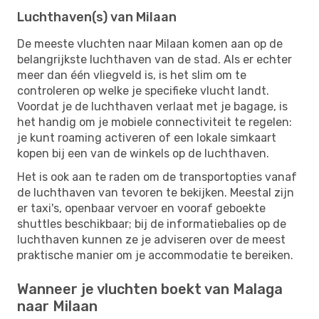
Luchthaven(s) van Milaan
De meeste vluchten naar Milaan komen aan op de
belangrijkste luchthaven van de stad. Als er echter
meer dan één vliegveld is, is het slim om te
controleren op welke je specifieke vlucht landt.
Voordat je de luchthaven verlaat met je bagage, is
het handig om je mobiele connectiviteit te regelen:
je kunt roaming activeren of een lokale simkaart
kopen bij een van de winkels op de luchthaven.
Het is ook aan te raden om de transportopties vanaf
de luchthaven van tevoren te bekijken. Meestal zijn
er taxi's, openbaar vervoer en vooraf geboekte
shuttles beschikbaar; bij de informatiebalies op de
luchthaven kunnen ze je adviseren over de meest
praktische manier om je accommodatie te bereiken.
Wanneer je vluchten boekt van Malaga
naar Milaan