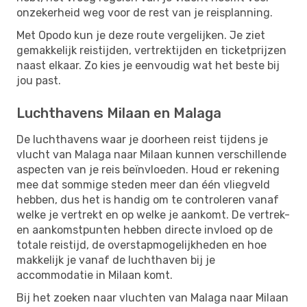
onzekerheid weg voor de rest van je reisplanning.
Met Opodo kun je deze route vergelijken. Je ziet
gemakkelijk reistijden, vertrektijden en ticketprijzen
naast elkaar. Zo kies je eenvoudig wat het beste bij
jou past.
Luchthavens Milaan en Malaga
De luchthavens waar je doorheen reist tijdens je
vlucht van Malaga naar Milaan kunnen verschillende
aspecten van je reis beïnvloeden. Houd er rekening
mee dat sommige steden meer dan één vliegveld
hebben, dus het is handig om te controleren vanaf
welke je vertrekt en op welke je aankomt. De vertrek-
en aankomstpunten hebben directe invloed op de
totale reistijd, de overstapmogelijkheden en hoe
makkelijk je vanaf de luchthaven bij je
accommodatie in Milaan komt.
Bij het zoeken naar vluchten van Malaga naar Milaan