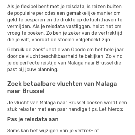
Als je flexibel bent met je reisdata, is reizen buiten
de populaire periodes een gemakkelijke manier om
geld te besparen en de drukte op de luchthaven te
vermijden. Als je reisdata vastliggen, helpt het om
vroeg te boeken. Zo ben je zeker van de vertrektijd
die je wilt, voordat de stoelen volgeboekt zijn.
Gebruik de zoekfunctie van Opodo om het hele jaar
door de vluchtbeschikbaarheid te bekijken. Zo vind
je de perfecte reistijd van Malaga naar Brussel die
past bij jouw planning.
Zoek betaalbare vluchten van Malaga
naar Brussel
Je vlucht van Malaga naar Brussel boeken wordt een
stuk relaxter met een paar handige tips. Let hierop:
Pas je reisdata aan
Soms kan het wijzigen van je vertrek- of