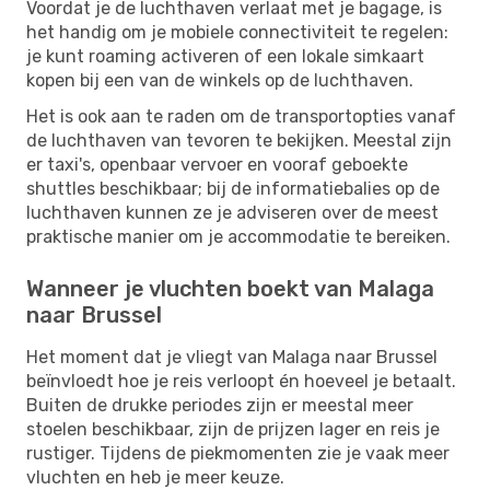
Voordat je de luchthaven verlaat met je bagage, is
het handig om je mobiele connectiviteit te regelen:
je kunt roaming activeren of een lokale simkaart
kopen bij een van de winkels op de luchthaven.
Het is ook aan te raden om de transportopties vanaf
de luchthaven van tevoren te bekijken. Meestal zijn
er taxi's, openbaar vervoer en vooraf geboekte
shuttles beschikbaar; bij de informatiebalies op de
luchthaven kunnen ze je adviseren over de meest
praktische manier om je accommodatie te bereiken.
Wanneer je vluchten boekt van Malaga
naar Brussel
Het moment dat je vliegt van Malaga naar Brussel
beïnvloedt hoe je reis verloopt én hoeveel je betaalt.
Buiten de drukke periodes zijn er meestal meer
stoelen beschikbaar, zijn de prijzen lager en reis je
rustiger. Tijdens de piekmomenten zie je vaak meer
vluchten en heb je meer keuze.