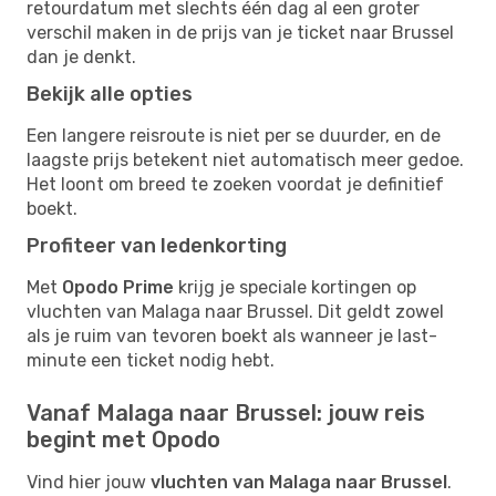
retourdatum met slechts één dag al een groter
verschil maken in de prijs van je ticket naar Brussel
dan je denkt.
Bekijk alle opties
Een langere reisroute is niet per se duurder, en de
laagste prijs betekent niet automatisch meer gedoe.
Het loont om breed te zoeken voordat je definitief
boekt.
Profiteer van ledenkorting
Met
Opodo Prime
krijg je speciale kortingen op
vluchten van Malaga naar Brussel. Dit geldt zowel
als je ruim van tevoren boekt als wanneer je last-
minute een ticket nodig hebt.
Vanaf Malaga naar Brussel: jouw reis
begint met Opodo
Vind hier jouw
vluchten van Malaga naar Brussel
.