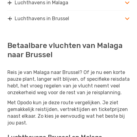
Luchthavens in Malaga
Luchthavens in Brussel
Betaalbare vluchten van Malaga
naar Brussel
Reis je van Malaga naar Brussel? Of je nu een korte
pauze plant, langer wilt blijven, of specifieke reisdata
hebt, het vroeg regelen van je vlucht neemt veel
onzekerheid weg voor de rest van je reisplanning.
Met Opodo kun je deze route vergelijken. Je ziet
gemakkelijk reistijden, vertrektijden en ticketprijzen
naast elkaar. Zo kies je eenvoudig wat het beste bij
jou past.