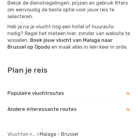
Bekijk de dienstregelingen, prijzen en gebruik filters
om eenvoudig de beste optie voor jouw reis te
selecteren.
Heb je na je vlucht nog een hotel of huurauto
nodig? Regel het meteen hier, zonder van website te
wisselen.
Boek jouw vlucht van Malaga naar
Brussel op Opodo
en maak alles in één keer in orde.
Plan je reis
Populaire vluchtroutes
Andere interessante routes
Vluchten
Malaga - Brussel