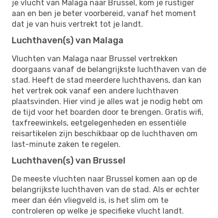
je vlucht van Malaga naar Brussel, kom je rustiger
aan en ben je beter voorbereid, vanaf het moment
dat je van huis vertrekt tot je landt.
Luchthaven(s) van Malaga
Vluchten van Malaga naar Brussel vertrekken
doorgaans vanaf de belangrijkste luchthaven van de
stad. Heeft de stad meerdere luchthavens, dan kan
het vertrek ook vanaf een andere luchthaven
plaatsvinden. Hier vind je alles wat je nodig hebt om
de tijd voor het boarden door te brengen. Gratis wifi,
taxfreewinkels, eetgelegenheden en essentiële
reisartikelen zijn beschikbaar op de luchthaven om
last-minute zaken te regelen.
Luchthaven(s) van Brussel
De meeste vluchten naar Brussel komen aan op de
belangrijkste luchthaven van de stad. Als er echter
meer dan één vliegveld is, is het slim om te
controleren op welke je specifieke vlucht landt.