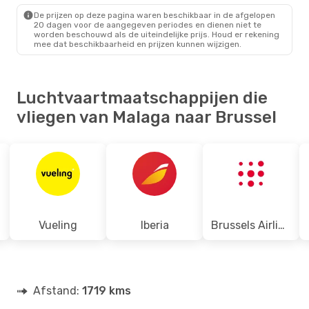
BRU
- AGP
De prijzen op deze pagina waren beschikbaar in de afgelopen
20 dagen voor de aangegeven periodes en dienen niet te
worden beschouwd als de uiteindelijke prijs. Houd er rekening
mee dat beschikbaarheid en prijzen kunnen wijzigen.
Luchtvaartmaatschappijen die
vliegen van Malaga naar Brussel
Vueling
Iberia
Brussels Airlines
Afstand:
1719 kms