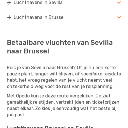
Luchthavens in Sevilla
Luchthavens in Brussel
Betaalbare vluchten van Sevilla
naar Brussel
Reis je van Sevilla naar Brussel? Of je nu een korte
pauze plant, langer wilt blijven, of specifieke reisdata
hebt, het vroeg regelen van je vlucht neemt veel
onzekerheid weg voor de rest van je reisplanning.
Met Opodo kun je deze route vergelijken. Je ziet
gemakkelijk reistijden, vertrektijden en ticketprijzen
naast elkaar. Zo kies je eenvoudig wat het beste bij
jou past.