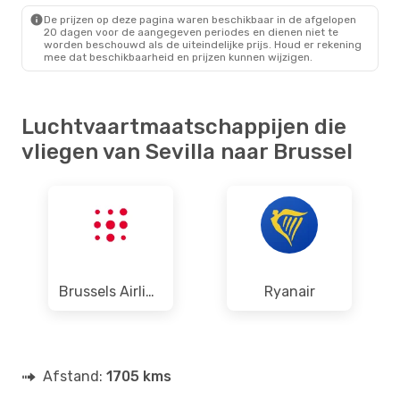
De prijzen op deze pagina waren beschikbaar in de afgelopen
20 dagen voor de aangegeven periodes en dienen niet te
worden beschouwd als de uiteindelijke prijs. Houd er rekening
mee dat beschikbaarheid en prijzen kunnen wijzigen.
Luchtvaartmaatschappijen die
vliegen van Sevilla naar Brussel
Brussels Airlines
Ryanair
Afstand:
1705 kms