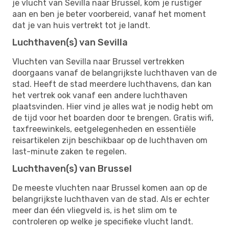
je vlucht van Sevilla naar Brussel, kom je rustiger
aan en ben je beter voorbereid, vanaf het moment
dat je van huis vertrekt tot je landt.
Luchthaven(s) van Sevilla
Vluchten van Sevilla naar Brussel vertrekken
doorgaans vanaf de belangrijkste luchthaven van de
stad. Heeft de stad meerdere luchthavens, dan kan
het vertrek ook vanaf een andere luchthaven
plaatsvinden. Hier vind je alles wat je nodig hebt om
de tijd voor het boarden door te brengen. Gratis wifi,
taxfreewinkels, eetgelegenheden en essentiële
reisartikelen zijn beschikbaar op de luchthaven om
last-minute zaken te regelen.
Luchthaven(s) van Brussel
De meeste vluchten naar Brussel komen aan op de
belangrijkste luchthaven van de stad. Als er echter
meer dan één vliegveld is, is het slim om te
controleren op welke je specifieke vlucht landt.