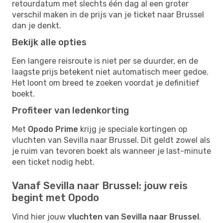
retourdatum met slechts één dag al een groter
verschil maken in de prijs van je ticket naar Brussel
dan je denkt.
Bekijk alle opties
Een langere reisroute is niet per se duurder, en de
laagste prijs betekent niet automatisch meer gedoe.
Het loont om breed te zoeken voordat je definitief
boekt.
Profiteer van ledenkorting
Met
Opodo Prime
krijg je speciale kortingen op
vluchten van Sevilla naar Brussel. Dit geldt zowel als
je ruim van tevoren boekt als wanneer je last-minute
een ticket nodig hebt.
Vanaf Sevilla naar Brussel: jouw reis
begint met Opodo
Vind hier jouw
vluchten van Sevilla naar Brussel
.