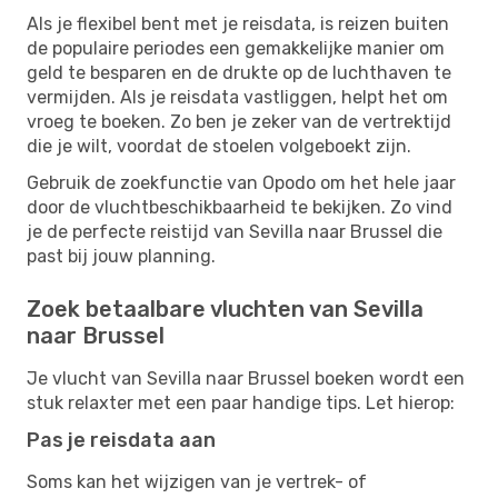
Als je flexibel bent met je reisdata, is reizen buiten
de populaire periodes een gemakkelijke manier om
geld te besparen en de drukte op de luchthaven te
vermijden. Als je reisdata vastliggen, helpt het om
vroeg te boeken. Zo ben je zeker van de vertrektijd
die je wilt, voordat de stoelen volgeboekt zijn.
Gebruik de zoekfunctie van Opodo om het hele jaar
door de vluchtbeschikbaarheid te bekijken. Zo vind
je de perfecte reistijd van Sevilla naar Brussel die
past bij jouw planning.
Zoek betaalbare vluchten van Sevilla
naar Brussel
Je vlucht van Sevilla naar Brussel boeken wordt een
stuk relaxter met een paar handige tips. Let hierop:
Pas je reisdata aan
Soms kan het wijzigen van je vertrek- of