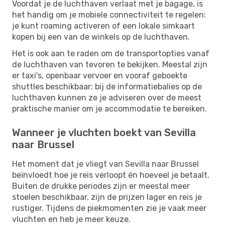
Voordat je de luchthaven verlaat met je bagage, is
het handig om je mobiele connectiviteit te regelen:
je kunt roaming activeren of een lokale simkaart
kopen bij een van de winkels op de luchthaven.
Het is ook aan te raden om de transportopties vanaf
de luchthaven van tevoren te bekijken. Meestal zijn
er taxi's, openbaar vervoer en vooraf geboekte
shuttles beschikbaar; bij de informatiebalies op de
luchthaven kunnen ze je adviseren over de meest
praktische manier om je accommodatie te bereiken.
Wanneer je vluchten boekt van Sevilla
naar Brussel
Het moment dat je vliegt van Sevilla naar Brussel
beïnvloedt hoe je reis verloopt én hoeveel je betaalt.
Buiten de drukke periodes zijn er meestal meer
stoelen beschikbaar, zijn de prijzen lager en reis je
rustiger. Tijdens de piekmomenten zie je vaak meer
vluchten en heb je meer keuze.