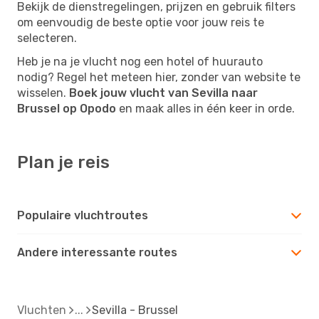
Bekijk de dienstregelingen, prijzen en gebruik filters
om eenvoudig de beste optie voor jouw reis te
selecteren.
Heb je na je vlucht nog een hotel of huurauto
nodig? Regel het meteen hier, zonder van website te
wisselen.
Boek jouw vlucht van Sevilla naar
Brussel op Opodo
en maak alles in één keer in orde.
Plan je reis
Populaire vluchtroutes
Andere interessante routes
Vluchten
Sevilla - Brussel