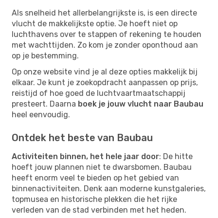
Als snelheid het allerbelangrijkste is, is een directe
vlucht de makkelijkste optie. Je hoeft niet op
luchthavens over te stappen of rekening te houden
met wachttijden. Zo kom je zonder oponthoud aan
op je bestemming.
Op onze website vind je al deze opties makkelijk bij
elkaar. Je kunt je zoekopdracht aanpassen op prijs,
reistijd of hoe goed de luchtvaartmaatschappij
presteert. Daarna
boek je jouw vlucht naar Baubau
heel eenvoudig.
Ontdek het beste van Baubau
Activiteiten binnen, het hele jaar door
: De hitte
hoeft jouw plannen niet te dwarsbomen. Baubau
heeft enorm veel te bieden op het gebied van
binnenactiviteiten. Denk aan moderne kunstgaleries,
topmusea en historische plekken die het rijke
verleden van de stad verbinden met het heden.