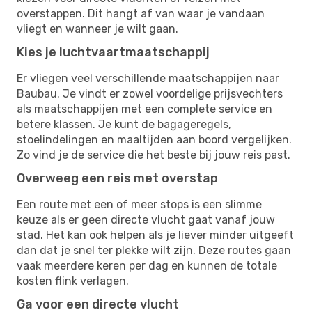
overstappen. Dit hangt af van waar je vandaan
vliegt en wanneer je wilt gaan.
Kies je luchtvaartmaatschappij
Er vliegen veel verschillende maatschappijen naar
Baubau. Je vindt er zowel voordelige prijsvechters
als maatschappijen met een complete service en
betere klassen. Je kunt de bagageregels,
stoelindelingen en maaltijden aan boord vergelijken.
Zo vind je de service die het beste bij jouw reis past.
Overweeg een reis met overstap
Een route met een of meer stops is een slimme
keuze als er geen directe vlucht gaat vanaf jouw
stad. Het kan ook helpen als je liever minder uitgeeft
dan dat je snel ter plekke wilt zijn. Deze routes gaan
vaak meerdere keren per dag en kunnen de totale
kosten flink verlagen.
Ga voor een directe vlucht