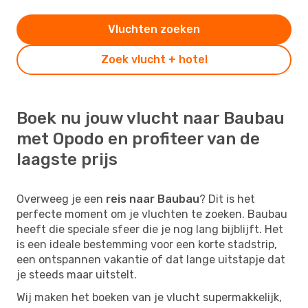
Vluchten zoeken
Zoek vlucht + hotel
Boek nu jouw vlucht naar Baubau
met Opodo en profiteer van de
laagste prijs
Overweeg je een
reis naar Baubau
? Dit is het
perfecte moment om je vluchten te zoeken. Baubau
heeft die speciale sfeer die je nog lang bijblijft. Het
is een ideale bestemming voor een korte stadstrip,
een ontspannen vakantie of dat lange uitstapje dat
je steeds maar uitstelt.
Wij maken het boeken van je vlucht supermakkelijk,