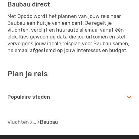
Baubau direct
Met Opodo wordt het plannen van jouw reis naar
Baubau een fluitje van een cent. Je regelt je
vluchten, verblijf en huurauto allemaal vanaf één
plek. Kies gewoon de data die jou uitkomen en stel
vervolgens jouw ideale reisplan voor Baubau samen,
helemaal afgestemd op jouw interesses en budget.
Plan je reis
Populaire steden
Vluchten
Baubau