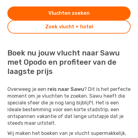
Vluchten zoeken
Zoek vlucht + hotel
Boek nu jouw vlucht naar Sawu
met Opodo en profiteer van de
laagste prijs
Overweeg je een
reis naar Sawu
? Dit is het perfecte
moment om je vluchten te zoeken. Sawu heeft die
speciale sfeer die je nog lang bijblijft. Het is een
ideale bestemming voor een korte stadstrip, een
ontspannen vakantie of dat lange uitstapje dat je
steeds maar uitstelt.
Wij maken het boeken van je vlucht supermakkelijk,