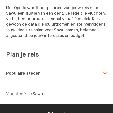
Met Opodo wordt het plannen van jouw reis naar
Sawu een fluitje van een cent. Je regelt je vluchten,
verblijf en huurauto allemaal vanaf één plek. Kies
gewoon de data die jou uitkomen en stel vervolgens
jouw ideale reisplan voor Sawu samen, helemaal
afgestemd op jouw interesses en budget.
Plan je reis
Populaire steden
Vluchten
Sawu