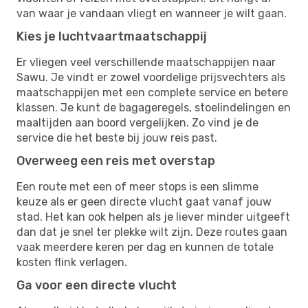
van waar je vandaan vliegt en wanneer je wilt gaan.
Kies je luchtvaartmaatschappij
Er vliegen veel verschillende maatschappijen naar
Sawu. Je vindt er zowel voordelige prijsvechters als
maatschappijen met een complete service en betere
klassen. Je kunt de bagageregels, stoelindelingen en
maaltijden aan boord vergelijken. Zo vind je de
service die het beste bij jouw reis past.
Overweeg een reis met overstap
Een route met een of meer stops is een slimme
keuze als er geen directe vlucht gaat vanaf jouw
stad. Het kan ook helpen als je liever minder uitgeeft
dan dat je snel ter plekke wilt zijn. Deze routes gaan
vaak meerdere keren per dag en kunnen de totale
kosten flink verlagen.
Ga voor een directe vlucht