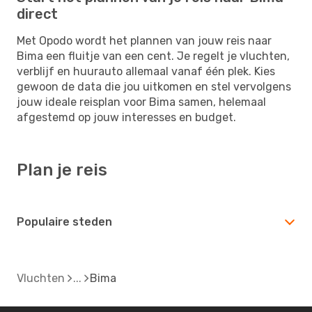
direct
Met Opodo wordt het plannen van jouw reis naar
Bima een fluitje van een cent. Je regelt je vluchten,
verblijf en huurauto allemaal vanaf één plek. Kies
gewoon de data die jou uitkomen en stel vervolgens
jouw ideale reisplan voor Bima samen, helemaal
afgestemd op jouw interesses en budget.
Plan je reis
Populaire steden
Vluchten
Bima