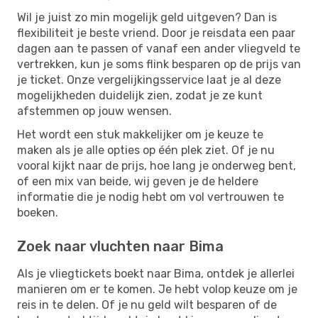
Wil je juist zo min mogelijk geld uitgeven? Dan is
flexibiliteit je beste vriend. Door je reisdata een paar
dagen aan te passen of vanaf een ander vliegveld te
vertrekken, kun je soms flink besparen op de prijs van
je ticket. Onze vergelijkingsservice laat je al deze
mogelijkheden duidelijk zien, zodat je ze kunt
afstemmen op jouw wensen.
Het wordt een stuk makkelijker om je keuze te
maken als je alle opties op één plek ziet. Of je nu
vooral kijkt naar de prijs, hoe lang je onderweg bent,
of een mix van beide, wij geven je de heldere
informatie die je nodig hebt om vol vertrouwen te
boeken.
Zoek naar vluchten naar Bima
Als je vliegtickets boekt naar Bima, ontdek je allerlei
manieren om er te komen. Je hebt volop keuze om je
reis in te delen. Of je nu geld wilt besparen of de