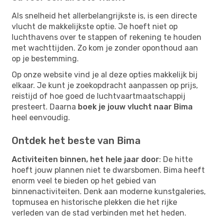
Als snelheid het allerbelangrijkste is, is een directe
vlucht de makkelijkste optie. Je hoeft niet op
luchthavens over te stappen of rekening te houden
met wachttijden. Zo kom je zonder oponthoud aan
op je bestemming.
Op onze website vind je al deze opties makkelijk bij
elkaar. Je kunt je zoekopdracht aanpassen op prijs,
reistijd of hoe goed de luchtvaartmaatschappij
presteert. Daarna
boek je jouw vlucht naar Bima
heel eenvoudig.
Ontdek het beste van Bima
Activiteiten binnen, het hele jaar door
: De hitte
hoeft jouw plannen niet te dwarsbomen. Bima heeft
enorm veel te bieden op het gebied van
binnenactiviteiten. Denk aan moderne kunstgaleries,
topmusea en historische plekken die het rijke
verleden van de stad verbinden met het heden.