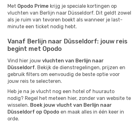
Met
Opodo Prime
krijg je speciale kortingen op
vluchten van Berlijn naar Düsseldorf. Dit geldt zowel
als je ruim van tevoren boekt als wanneer je last-
minute een ticket nodig hebt.
Vanaf Berlijn naar Düsseldorf: jouw reis
begint met Opodo
Vind hier jouw
vluchten van Berlijn naar
Düsseldorf
. Bekijk de dienstregelingen, prijzen en
gebruik filters om eenvoudig de beste optie voor
jouw reis te selecteren.
Heb je na je vlucht nog een hotel of huurauto
nodig? Regel het meteen hier, zonder van website te
wisselen.
Boek jouw vlucht van Berlijn naar
Düsseldorf op Opodo
en maak alles in één keer in
orde.