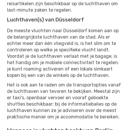
reisartikelen zijn beschikbaar op de luchthaven om
last-minute zaken te regelen.
Luchthaven(s) van Düsseldorf
De meeste vluchten naar Düsseldorf komen aan op
de belangrijkste luchthaven van de stad. Als er
echter meer dan één vliegveld is, is het slim om te
controleren op welke je specifieke vlucht landt.
Voordat je de luchthaven verlaat met je bagage, is
het handig om je mobiele connectiviteit te regelen:
je kunt roaming activeren of een lokale simkaart
kopen bij een van de winkels op de luchthaven.
Het is ook aan te raden om de transportopties vanaf
de luchthaven van tevoren te bekijken. Meestal zijn
er taxi's, openbaar vervoer en vooraf geboekte
shuttles beschikbaar; bij de informatiebalies op de
luchthaven kunnen ze je adviseren over de meest
praktische manier om je accommodatie te bereiken.