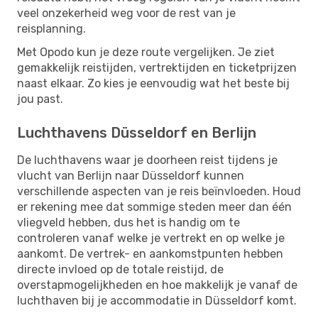
veel onzekerheid weg voor de rest van je
reisplanning.
Met Opodo kun je deze route vergelijken. Je ziet
gemakkelijk reistijden, vertrektijden en ticketprijzen
naast elkaar. Zo kies je eenvoudig wat het beste bij
jou past.
Luchthavens Düsseldorf en Berlijn
De luchthavens waar je doorheen reist tijdens je
vlucht van Berlijn naar Düsseldorf kunnen
verschillende aspecten van je reis beïnvloeden. Houd
er rekening mee dat sommige steden meer dan één
vliegveld hebben, dus het is handig om te
controleren vanaf welke je vertrekt en op welke je
aankomt. De vertrek- en aankomstpunten hebben
directe invloed op de totale reistijd, de
overstapmogelijkheden en hoe makkelijk je vanaf de
luchthaven bij je accommodatie in Düsseldorf komt.