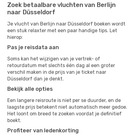
Zoek betaalbare vluchten van Berlijn
naar Düsseldorf
Je vlucht van Berlijn naar Düsseldorf boeken wordt
een stuk relaxter met een paar handige tips. Let
hierop:
Pas je reisdata aan
Soms kan het wijzigen van je vertrek- of
retourdatum met slechts één dag al een groter
verschil maken in de prijs van je ticket naar
Düsseldorf dan je denkt.
Bekijk alle opties
Een langere reisroute is niet per se duurder, en de
laagste prijs betekent niet automatisch meer gedoe.
Het loont om breed te zoeken voordat je definitief
boekt.
Profiteer van ledenkorting