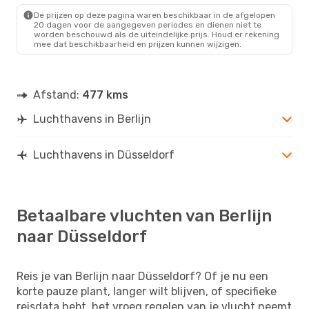
De prijzen op deze pagina waren beschikbaar in de afgelopen
20 dagen voor de aangegeven periodes en dienen niet te
worden beschouwd als de uiteindelijke prijs. Houd er rekening
mee dat beschikbaarheid en prijzen kunnen wijzigen.
Afstand:
477 kms
Luchthavens in Berlijn
Luchthavens in Düsseldorf
Betaalbare vluchten van Berlijn
naar Düsseldorf
Reis je van Berlijn naar Düsseldorf? Of je nu een
korte pauze plant, langer wilt blijven, of specifieke
reisdata hebt, het vroeg regelen van je vlucht neemt