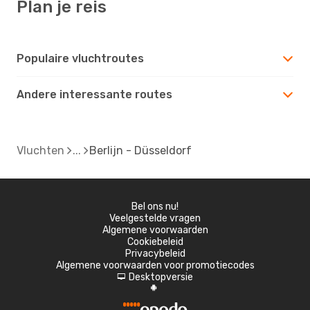
Plan je reis
Populaire vluchtroutes
Andere interessante routes
Vluchten
Berlijn - Düsseldorf
Bel ons nu!
Veelgestelde vragen
Algemene voorwaarden
Cookiebeleid
Privacybeleid
Algemene voorwaarden voor promotiecodes
Desktopversie
d
A