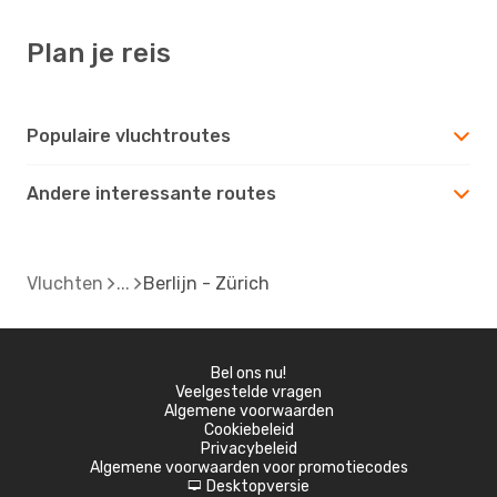
Plan je reis
Populaire vluchtroutes
Andere interessante routes
Vluchten
Berlijn - Zürich
Bel ons nu!
Veelgestelde vragen
Algemene voorwaarden
Cookiebeleid
Privacybeleid
Algemene voorwaarden voor promotiecodes
Desktopversie
d