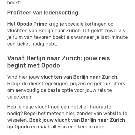
boekt.
Profiteer van ledenkorting
Met
Opodo Prime
krijg je speciale kortingen op
vluchten van Berlijn naar Zürich. Dit geldt zowel als
je ruim van tevoren boekt als wanneer je last-minute
een ticket nodig hebt.
Vanaf Berlijn naar Zürich: jouw reis
begint met Opodo
Vind hier jouw
vluchten van Berlijn naar Zürich
.
Bekijk de dienstregelingen, prijzen en gebruik filters
om eenvoudig de beste optie voor jouw reis te
selecteren.
Heb je na je vlucht nog een hotel of huurauto
nodig? Regel het meteen hier, zonder van website te
wisselen.
Boek jouw vlucht van Berlijn naar Zürich
op Opodo
en maak alles in één keer in orde.