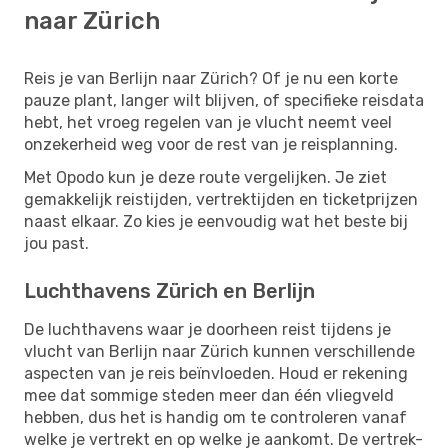
naar Zürich
Reis je van Berlijn naar Zürich? Of je nu een korte
pauze plant, langer wilt blijven, of specifieke reisdata
hebt, het vroeg regelen van je vlucht neemt veel
onzekerheid weg voor de rest van je reisplanning.
Met Opodo kun je deze route vergelijken. Je ziet
gemakkelijk reistijden, vertrektijden en ticketprijzen
naast elkaar. Zo kies je eenvoudig wat het beste bij
jou past.
Luchthavens Zürich en Berlijn
De luchthavens waar je doorheen reist tijdens je
vlucht van Berlijn naar Zürich kunnen verschillende
aspecten van je reis beïnvloeden. Houd er rekening
mee dat sommige steden meer dan één vliegveld
hebben, dus het is handig om te controleren vanaf
welke je vertrekt en op welke je aankomt. De vertrek-