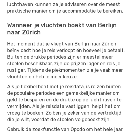
luchthaven kunnen ze je adviseren over de meest
praktische manier om je accommodatie te bereiken.
Wanneer je vluchten boekt van Berlijn
naar Zürich
Het moment dat je vliegt van Berlijn naar Zürich
beïnvloedt hoe je reis verloopt én hoeveel je betaalt.
Buiten de drukke periodes zijn er meestal meer
stoelen beschikbaar, zijn de prijzen lager en reis je
rustiger. Tijdens de piekmomenten zie je vaak meer
vluchten en heb je meer keuze.
Als je flexibel bent met je reisdata, is reizen buiten
de populaire periodes een gemakkelijke manier om
geld te besparen en de drukte op de luchthaven te
vermijden. Als je reisdata vastliggen, helpt het om
vroeg te boeken. Zo ben je zeker van de vertrektijd
die je wilt, voordat de stoelen volgeboekt zijn.
Gebruik de zoekfunctie van Opodo om het hele jaar