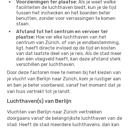
Voorzieningen ter plaatse:
Als je weet welke
faciliteiten de luchthaven biedt, kun je de tijd
tussen het inchecken en het boarden beter
benutten, zonder voor verrassingen te komen
staan.
Afstand tot het centrum en vervoer ter
plaatse:
Hoe ver elke luchthaven van het
centrum van Zürich, of van je eindbestemming,
ligt, heeft directe invloed op de tijd en kosten
van dat laatste deel van je reis. Als de stad meer
dan één vliegveld heeft, kan deze afstand sterk
verschillen per luchthaven.
Door deze factoren mee te nemen bij het kiezen van
je vlucht van Berlijn naar Zürich, kom je rustiger aan
en ben je beter voorbereid, vanaf het moment dat je
van huis vertrekt tot je landt.
Luchthaven(s) van Berlijn
Vluchten van Berlijn naar Zürich vertrekken
doorgaans vanaf de belangrijkste luchthaven van de
stad. Heeft de stad meerdere luchthavens, dan kan