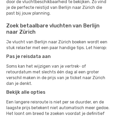
door de vluchtbeschikbaarheid te bekijken. Zo vind
je de perfecte reistijd van Berlijn naar Zürich die
past bij jouw planning.
Zoek betaalbare vluchten van Berlijn
naar Zürich
Je vlucht van Berlijn naar Zürich boeken wordt een
stuk relaxter met een paar handige tips. Let hierop:
Pas je reisdata aan
Soms kan het wijzigen van je vertrek- of
retourdatum met slechts één dag al een groter
verschil maken in de prijs van je ticket naar Zürich
dan je denkt.
Bekijk alle opties
Een langere reisroute is niet per se duurder, en de
laagste prijs betekent niet automatisch meer gedoe.
Het loont om breed te zoeken voordat je definitief