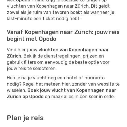
vluchten van Kopenhagen naar Zürich. Dit geldt
zowel als je ruim van tevoren boekt als wanneer je
last-minute een ticket nodig hebt.
Vanaf Kopenhagen naar Zürich: jouw reis
begint met Opodo
Vind hier jouw
vluchten van Kopenhagen naar
Zürich
. Bekijk de dienstregelingen, prijzen en
gebruik filters om eenvoudig de beste optie voor
jouw reis te selecteren.
Heb je na je vlucht nog een hotel of huurauto
nodig? Regel het meteen hier, zonder van website te
wisselen.
Boek jouw vlucht van Kopenhagen naar
Zürich op Opodo
en maak alles in één keer in orde.
Plan je reis