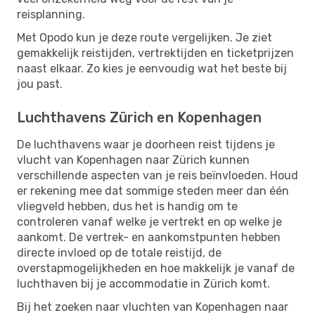
reisplanning.
Met Opodo kun je deze route vergelijken. Je ziet
gemakkelijk reistijden, vertrektijden en ticketprijzen
naast elkaar. Zo kies je eenvoudig wat het beste bij
jou past.
Luchthavens Zürich en Kopenhagen
De luchthavens waar je doorheen reist tijdens je
vlucht van Kopenhagen naar Zürich kunnen
verschillende aspecten van je reis beïnvloeden. Houd
er rekening mee dat sommige steden meer dan één
vliegveld hebben, dus het is handig om te
controleren vanaf welke je vertrekt en op welke je
aankomt. De vertrek- en aankomstpunten hebben
directe invloed op de totale reistijd, de
overstapmogelijkheden en hoe makkelijk je vanaf de
luchthaven bij je accommodatie in Zürich komt.
Bij het zoeken naar vluchten van Kopenhagen naar