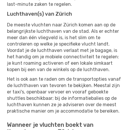
last-minute zaken te regelen.
Luchthaven(s) van Zürich
De meeste vluchten naar Zürich komen aan op de
belangrijkste luchthaven van de stad. Als er echter
meer dan één vliegveld is, is het slim om te
controleren op welke je specifieke vlucht landt.
Voordat je de luchthaven verlaat met je bagage, is
het handig om je mobiele connectiviteit te regelen:
je kunt roaming activeren of een lokale simkaart
kopen bij een van de winkels op de luchthaven.
Het is ook aan te raden om de transportopties vanaf
de luchthaven van tevoren te bekijken. Meestal zijn
er taxi's, openbaar vervoer en vooraf geboekte
shuttles beschikbaar; bij de informatiebalies op de
luchthaven kunnen ze je adviseren over de meest
praktische manier om je accommodatie te bereiken.
Wanneer je vluchten boekt van