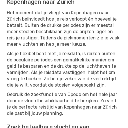
Kopenhagen naar Zürich
Het moment dat je vliegt van Kopenhagen naar
Zürich beïnvloedt hoe je reis verloopt én hoeveel je
betaalt. Buiten de drukke periodes zijn er meestal
meer stoelen beschikbaar, zijn de prijzen lager en
reis je rustiger. Tijdens de piekmomenten zie je vaak
meer vluchten en heb je meer keuze.
Als je flexibel bent met je reisdata, is reizen buiten
de populaire periodes een gemakkelijke manier om
geld te besparen en de drukte op de luchthaven te
vermijden. Als je reisdata vastliggen, helpt het om
vroeg te boeken. Zo ben je zeker van de vertrektijd
die je wilt, voordat de stoelen volgeboekt zijn.
Gebruik de zoekfunctie van Opodo om het hele jaar
door de vluchtbeschikbaarheid te bekijken. Zo vind
je de perfecte reistijd van Kopenhagen naar Zürich
die past bij jouw planning.
Zoek betaalbare vluchten van