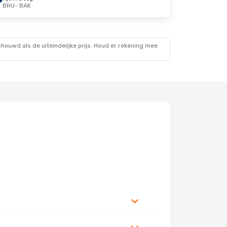
BRU
- BAK
ouwd als de uiteindelijke prijs. Houd er rekening mee