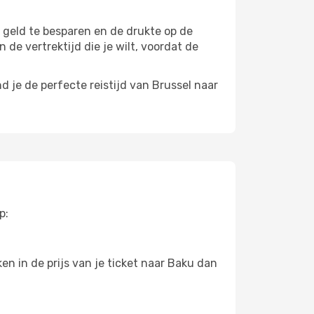
m geld te besparen en de drukte op de
 de vertrektijd die je wilt, voordat de
 je de perfecte reistijd van Brussel naar
p:
n in de prijs van je ticket naar Baku dan