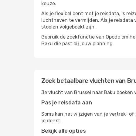
keuze.
Als je flexibel bent met je reisdata, is 
luchthaven te vermijden. Als je reisdata v
stoelen volgeboekt zijn.
Gebruik de zoekfunctie van Opodo om het h
Baku die past bij jouw planning.
Zoek betaalbare vluchten van Br
Je vlucht van Brussel naar Baku boeken w
Pas je reisdata aan
Soms kan het wijzigen van je vertrek- of 
je denkt.
Bekijk alle opties