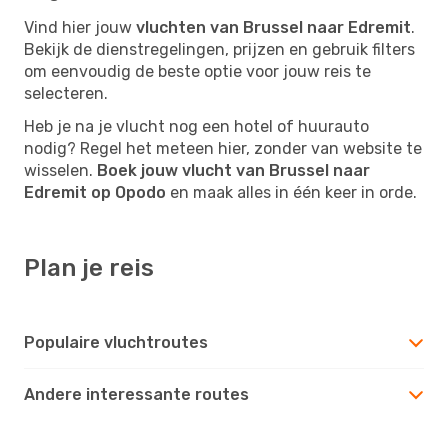
Vind hier jouw
vluchten van Brussel naar Edremit
.
Bekijk de dienstregelingen, prijzen en gebruik filters
om eenvoudig de beste optie voor jouw reis te
selecteren.
Heb je na je vlucht nog een hotel of huurauto
nodig? Regel het meteen hier, zonder van website te
wisselen.
Boek jouw vlucht van Brussel naar
Edremit op Opodo
en maak alles in één keer in orde.
Plan je reis
Populaire vluchtroutes
Andere interessante routes