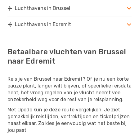
Luchthavens in Brussel
Luchthavens in Edremit
Betaalbare vluchten van Brussel
naar Edremit
Reis je van Brussel naar Edremit? Of je nu een korte
pauze plant, langer wilt blijven, of specifieke reisdata
hebt, het vroeg regelen van je vlucht neemt veel
onzekerheid weg voor de rest van je reisplanning.
Met Opodo kun je deze route vergelijken. Je ziet
gemakkelijk reistijden, vertrektijden en ticketprijzen
naast elkaar. Zo kies je eenvoudig wat het beste bij
jou past.