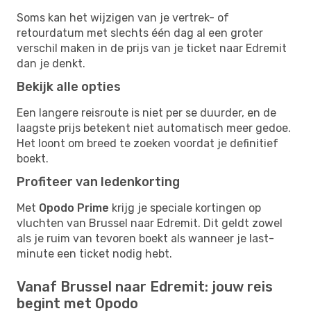
Soms kan het wijzigen van je vertrek- of
retourdatum met slechts één dag al een groter
verschil maken in de prijs van je ticket naar Edremit
dan je denkt.
Bekijk alle opties
Een langere reisroute is niet per se duurder, en de
laagste prijs betekent niet automatisch meer gedoe.
Het loont om breed te zoeken voordat je definitief
boekt.
Profiteer van ledenkorting
Met
Opodo Prime
krijg je speciale kortingen op
vluchten van Brussel naar Edremit. Dit geldt zowel
als je ruim van tevoren boekt als wanneer je last-
minute een ticket nodig hebt.
Vanaf Brussel naar Edremit: jouw reis
begint met Opodo