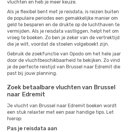
vluchten en heb je meer keuze.
Als je flexibel bent met je reisdata, is reizen buiten
de populaire periodes een gemakkelijke manier om
geld te besparen en de drukte op de luchthaven te
vermijden. Als je reisdata vastliggen, helpt het om
vroeg te boeken. Zo ben je zeker van de vertrektijd
die je wilt, voordat de stoelen volgeboekt zijn.
Gebruik de zoekfunctie van Opodo om het hele jaar
door de vluchtbeschikbaarheid te bekijken. Zo vind
je de perfecte reistijd van Brussel naar Edremit die
past bij jouw planning.
Zoek betaalbare vluchten van Brussel
naar Edremit
Je vlucht van Brussel naar Edremit boeken wordt
een stuk relaxter met een paar handige tips. Let
hierop:
Pas je reisdata aan