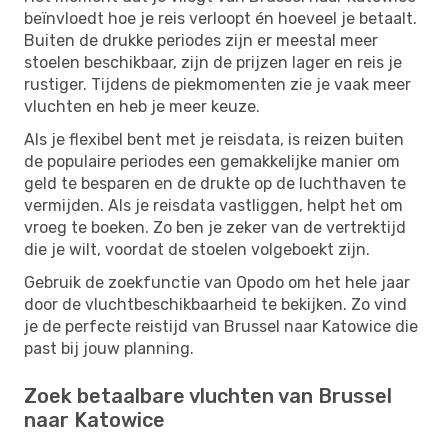
beïnvloedt hoe je reis verloopt én hoeveel je betaalt.
Buiten de drukke periodes zijn er meestal meer
stoelen beschikbaar, zijn de prijzen lager en reis je
rustiger. Tijdens de piekmomenten zie je vaak meer
vluchten en heb je meer keuze.
Als je flexibel bent met je reisdata, is reizen buiten
de populaire periodes een gemakkelijke manier om
geld te besparen en de drukte op de luchthaven te
vermijden. Als je reisdata vastliggen, helpt het om
vroeg te boeken. Zo ben je zeker van de vertrektijd
die je wilt, voordat de stoelen volgeboekt zijn.
Gebruik de zoekfunctie van Opodo om het hele jaar
door de vluchtbeschikbaarheid te bekijken. Zo vind
je de perfecte reistijd van Brussel naar Katowice die
past bij jouw planning.
Zoek betaalbare vluchten van Brussel
naar Katowice