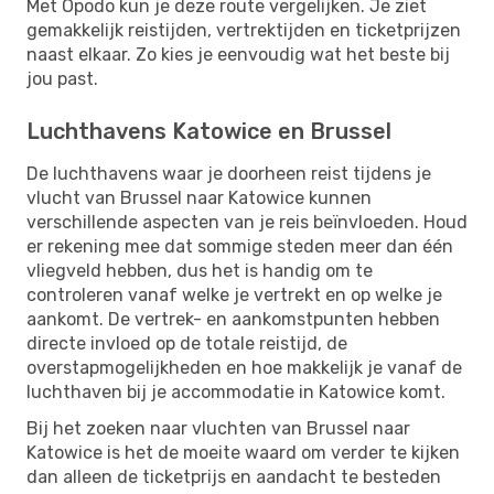
Met Opodo kun je deze route vergelijken. Je ziet
gemakkelijk reistijden, vertrektijden en ticketprijzen
naast elkaar. Zo kies je eenvoudig wat het beste bij
jou past.
Luchthavens Katowice en Brussel
De luchthavens waar je doorheen reist tijdens je
vlucht van Brussel naar Katowice kunnen
verschillende aspecten van je reis beïnvloeden. Houd
er rekening mee dat sommige steden meer dan één
vliegveld hebben, dus het is handig om te
controleren vanaf welke je vertrekt en op welke je
aankomt. De vertrek- en aankomstpunten hebben
directe invloed op de totale reistijd, de
overstapmogelijkheden en hoe makkelijk je vanaf de
luchthaven bij je accommodatie in Katowice komt.
Bij het zoeken naar vluchten van Brussel naar
Katowice is het de moeite waard om verder te kijken
dan alleen de ticketprijs en aandacht te besteden