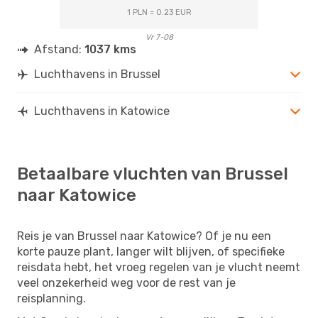
1 PLN = 0.23 EUR
Vr 7-08
Afstand:
1037 kms
Luchthavens in Brussel
Luchthavens in Katowice
Betaalbare vluchten van Brussel
naar Katowice
Reis je van Brussel naar Katowice? Of je nu een
korte pauze plant, langer wilt blijven, of specifieke
reisdata hebt, het vroeg regelen van je vlucht neemt
veel onzekerheid weg voor de rest van je
reisplanning.