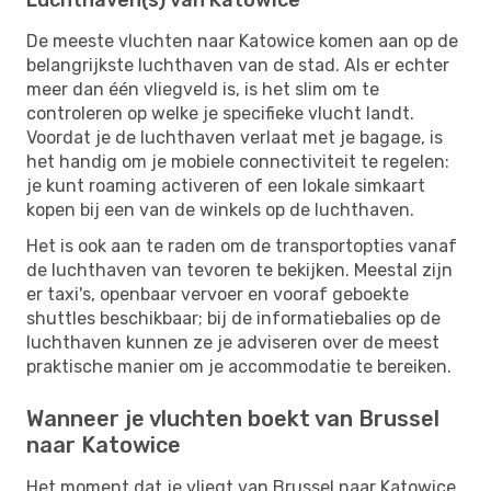
De meeste vluchten naar Katowice komen aan op de
belangrijkste luchthaven van de stad. Als er echter
meer dan één vliegveld is, is het slim om te
controleren op welke je specifieke vlucht landt.
Voordat je de luchthaven verlaat met je bagage, is
het handig om je mobiele connectiviteit te regelen:
je kunt roaming activeren of een lokale simkaart
kopen bij een van de winkels op de luchthaven.
Het is ook aan te raden om de transportopties vanaf
de luchthaven van tevoren te bekijken. Meestal zijn
er taxi's, openbaar vervoer en vooraf geboekte
shuttles beschikbaar; bij de informatiebalies op de
luchthaven kunnen ze je adviseren over de meest
praktische manier om je accommodatie te bereiken.
Wanneer je vluchten boekt van Brussel
naar Katowice
Het moment dat je vliegt van Brussel naar Katowice