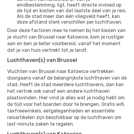
eindbestemming, ligt, heeft directe invloed op
de tijd en kosten van dat laatste deel van je reis.
Als de stad meer dan één vliegveld heeft, kan
deze afstand sterk verschillen per luchthaven.
Door deze factoren mee te nemen bij het kiezen van
je vlucht van Brussel naar Katowice, kom je rustiger
aan en ben je beter voorbereid, vanaf het moment
dat je van huis vertrekt tot je landt.
Luchthaven(s) van Brussel
Vluchten van Brussel naar Katowice vertrekken
doorgaans vanaf de belangrijkste luchthaven van de
stad. Heeft de stad meerdere luchthavens, dan kan
het vertrek ook vanaf een andere luchthaven
plaatsvinden. Hier vind je alles wat je nodig hebt om
de tijd voor het boarden door te brengen. Gratis wifi,
taxfreewinkels, eetgelegenheden en essentiële
reisartikelen zijn beschikbaar op de luchthaven om
last-minute zaken te regelen.
Luchthaven(s) van Katowice