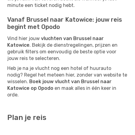
minute een ticket nodig hebt.
Vanaf Brussel naar Katowice: jouw reis
begint met Opodo
Vind hier jouw
vluchten van Brussel naar
Katowice
. Bekijk de dienstregelingen, prijzen en
gebruik filters om eenvoudig de beste optie voor
jouw reis te selecteren.
Heb je na je vlucht nog een hotel of huurauto
nodig? Regel het meteen hier, zonder van website te
wisselen.
Boek jouw vlucht van Brussel naar
Katowice op Opodo
en maak alles in één keer in
orde.
Plan je reis