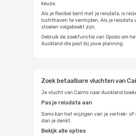
keuze.
Als je flexibel bent met je reisdata, is 
luchthaven te vermijden. Als je reisdata v
stoelen volgeboekt zijn.
Gebruik de zoekfunctie van Opodo om het h
Auckland die past bij jouw planning.
Zoek betaalbare vluchten van Ca
Je vlucht van Cairns naar Auckland boeke
Pas je reisdata aan
Soms kan het wijzigen van je vertrek- of 
dan je denkt.
Bekijk alle opties