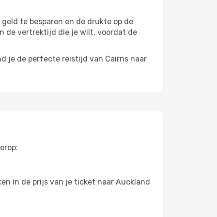
m geld te besparen en de drukte op de
 de vertrektijd die je wilt, voordat de
 je de perfecte reistijd van Cairns naar
erop:
n in de prijs van je ticket naar Auckland