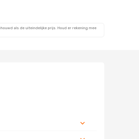
ouwd als de uiteindelijke prijs. Houd er rekening mee