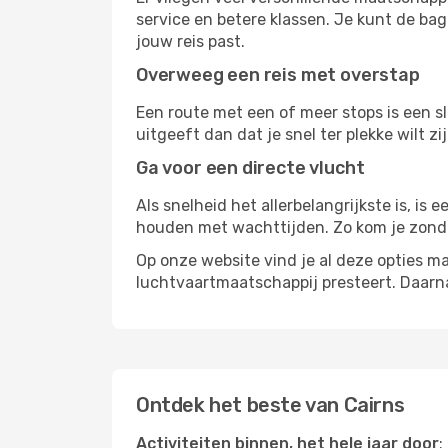
service en betere klassen. Je kunt de bag
jouw reis past.
Overweeg een reis met overstap
Een route met een of meer stops is een sl
uitgeeft dan dat je snel ter plekke wilt 
Ga voor een directe vlucht
Als snelheid het allerbelangrijkste is, is
houden met wachttijden. Zo kom je zond
Op onze website vind je al deze opties mak
luchtvaartmaatschappij presteert. Daar
Ontdek het beste van Cairns
Activiteiten binnen, het hele jaar door
: