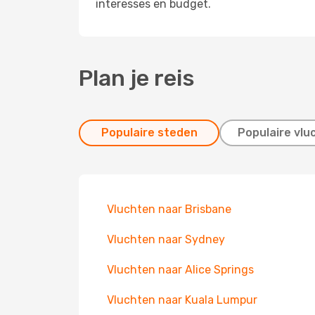
interesses en budget.
Plan je reis
Populaire steden
Populaire vlu
Vluchten naar Brisbane
Vluchten naar Sydney
Vluchten naar Alice Springs
Vluchten naar Kuala Lumpur