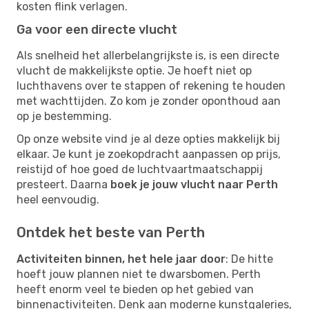
kosten flink verlagen.
Ga voor een directe vlucht
Als snelheid het allerbelangrijkste is, is een directe
vlucht de makkelijkste optie. Je hoeft niet op
luchthavens over te stappen of rekening te houden
met wachttijden. Zo kom je zonder oponthoud aan
op je bestemming.
Op onze website vind je al deze opties makkelijk bij
elkaar. Je kunt je zoekopdracht aanpassen op prijs,
reistijd of hoe goed de luchtvaartmaatschappij
presteert. Daarna
boek je jouw vlucht naar Perth
heel eenvoudig.
Ontdek het beste van Perth
Activiteiten binnen, het hele jaar door
: De hitte
hoeft jouw plannen niet te dwarsbomen. Perth
heeft enorm veel te bieden op het gebied van
binnenactiviteiten. Denk aan moderne kunstgaleries,