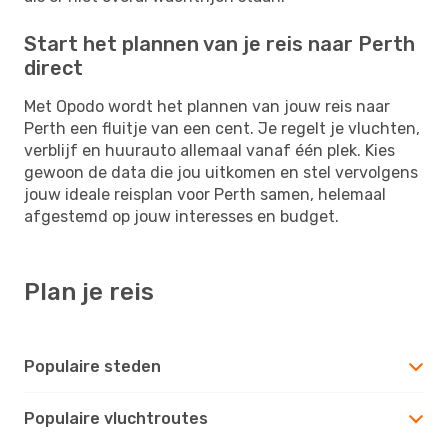
Start het plannen van je reis naar Perth
direct
Met Opodo wordt het plannen van jouw reis naar
Perth een fluitje van een cent. Je regelt je vluchten,
verblijf en huurauto allemaal vanaf één plek. Kies
gewoon de data die jou uitkomen en stel vervolgens
jouw ideale reisplan voor Perth samen, helemaal
afgestemd op jouw interesses en budget.
Plan je reis
Populaire steden
Populaire vluchtroutes