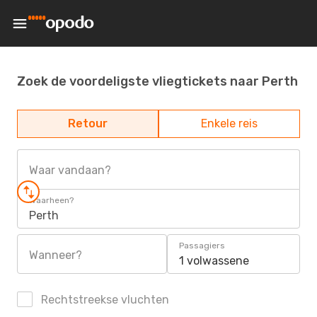
Zoek de voordeligste vliegtickets naar Perth
Retour
Enkele reis
Waar vandaan?
Waarheen?
Perth
Passagiers
Wanneer?
1 volwassene
Rechtstreekse vluchten