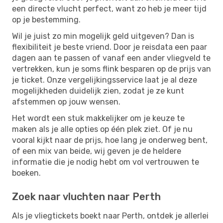
een directe vlucht perfect, want zo heb je meer tijd
op je bestemming.
Wil je juist zo min mogelijk geld uitgeven? Dan is
flexibiliteit je beste vriend. Door je reisdata een paar
dagen aan te passen of vanaf een ander vliegveld te
vertrekken, kun je soms flink besparen op de prijs van
je ticket. Onze vergelijkingsservice laat je al deze
mogelijkheden duidelijk zien, zodat je ze kunt
afstemmen op jouw wensen.
Het wordt een stuk makkelijker om je keuze te
maken als je alle opties op één plek ziet. Of je nu
vooral kijkt naar de prijs, hoe lang je onderweg bent,
of een mix van beide, wij geven je de heldere
informatie die je nodig hebt om vol vertrouwen te
boeken.
Zoek naar vluchten naar Perth
Als je vliegtickets boekt naar Perth, ontdek je allerlei