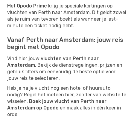
Met
Opodo Prime
krijg je speciale kortingen op
vluchten van Perth naar Amsterdam. Dit geldt zowel
als je ruim van tevoren boekt als wanneer je last-
minute een ticket nodig hebt.
Vanaf Perth naar Amsterdam: jouw reis
begint met Opodo
Vind hier jouw
vluchten van Perth naar
Amsterdam
. Bekijk de dienstregelingen, prijzen en
gebruik filters om eenvoudig de beste optie voor
jouw reis te selecteren.
Heb je na je vlucht nog een hotel of huurauto
nodig? Regel het meteen hier, zonder van website te
wisselen.
Boek jouw vlucht van Perth naar
Amsterdam op Opodo
en maak alles in één keer in
orde.