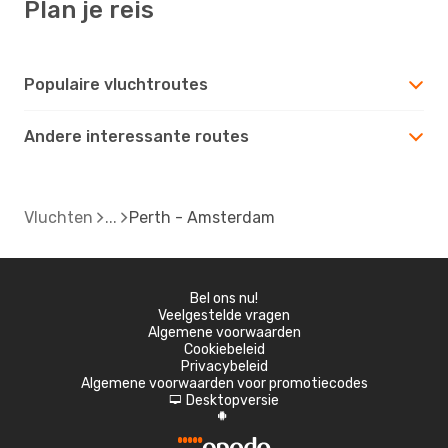
Plan je reis
Populaire vluchtroutes
Andere interessante routes
Vluchten
Perth - Amsterdam
Bel ons nu!
Veelgestelde vragen
Algemene voorwaarden
Cookiebeleid
Privacybeleid
Algemene voorwaarden voor promotiecodes
Desktopversie
d
A