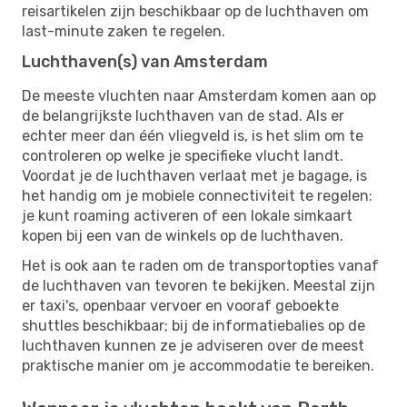
reisartikelen zijn beschikbaar op de luchthaven om
last-minute zaken te regelen.
Luchthaven(s) van Amsterdam
De meeste vluchten naar Amsterdam komen aan op
de belangrijkste luchthaven van de stad. Als er
echter meer dan één vliegveld is, is het slim om te
controleren op welke je specifieke vlucht landt.
Voordat je de luchthaven verlaat met je bagage, is
het handig om je mobiele connectiviteit te regelen:
je kunt roaming activeren of een lokale simkaart
kopen bij een van de winkels op de luchthaven.
Het is ook aan te raden om de transportopties vanaf
de luchthaven van tevoren te bekijken. Meestal zijn
er taxi's, openbaar vervoer en vooraf geboekte
shuttles beschikbaar; bij de informatiebalies op de
luchthaven kunnen ze je adviseren over de meest
praktische manier om je accommodatie te bereiken.