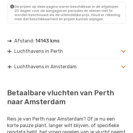
De prijzen op deze pagina waren beschikbaar in de afgelopen
20 dagen voor de aangegeven periodes en dienen niet te
worden beschouwd als de uiteindelijke prijs. Houd er rekening
mee dat beschikbaarheid en prijzen kunnen wijzigen.
Afstand:
14143 kms
Luchthavens in Perth
Luchthavens in Amsterdam
Betaalbare vluchten van Perth
naar Amsterdam
Reis je van Perth naar Amsterdam? Of je nu een
korte pauze plant, langer wilt blijven, of specifieke
reisdata hebt, het vroeg regelen van je vlucht neemt