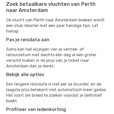
Zoek betaalbare vluchten van Perth
naar Amsterdam
Je vlucht van Perth naar Amsterdam boeken wordt
een stuk relaxter met een paar handige tips. Let
hierop:
Pas je reisdata aan
Soms kan het wijzigen van je vertrek- of
retourdatum met slechts één dag al een groter
verschil maken in de prijs van je ticket naar
Amsterdam dan je denkt.
Bekijk alle opties
Een langere reisroute is niet per se duurder, en de
laagste prijs betekent niet automatisch meer gedoe.
Het loont om breed te zoeken voordat je definitief
boekt.
Profiteer van ledenkorting