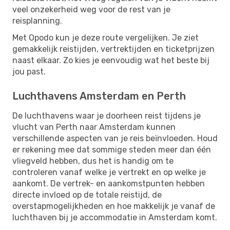
veel onzekerheid weg voor de rest van je
reisplanning.
Met Opodo kun je deze route vergelijken. Je ziet
gemakkelijk reistijden, vertrektijden en ticketprijzen
naast elkaar. Zo kies je eenvoudig wat het beste bij
jou past.
Luchthavens Amsterdam en Perth
De luchthavens waar je doorheen reist tijdens je
vlucht van Perth naar Amsterdam kunnen
verschillende aspecten van je reis beïnvloeden. Houd
er rekening mee dat sommige steden meer dan één
vliegveld hebben, dus het is handig om te
controleren vanaf welke je vertrekt en op welke je
aankomt. De vertrek- en aankomstpunten hebben
directe invloed op de totale reistijd, de
overstapmogelijkheden en hoe makkelijk je vanaf de
luchthaven bij je accommodatie in Amsterdam komt.