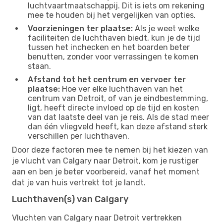
luchtvaartmaatschappij. Dit is iets om rekening
mee te houden bij het vergelijken van opties.
Voorzieningen ter plaatse:
Als je weet welke
faciliteiten de luchthaven biedt, kun je de tijd
tussen het inchecken en het boarden beter
benutten, zonder voor verrassingen te komen
staan.
Afstand tot het centrum en vervoer ter
plaatse:
Hoe ver elke luchthaven van het
centrum van Detroit, of van je eindbestemming,
ligt, heeft directe invloed op de tijd en kosten
van dat laatste deel van je reis. Als de stad meer
dan één vliegveld heeft, kan deze afstand sterk
verschillen per luchthaven.
Door deze factoren mee te nemen bij het kiezen van
je vlucht van Calgary naar Detroit, kom je rustiger
aan en ben je beter voorbereid, vanaf het moment
dat je van huis vertrekt tot je landt.
Luchthaven(s) van Calgary
Vluchten van Calgary naar Detroit vertrekken