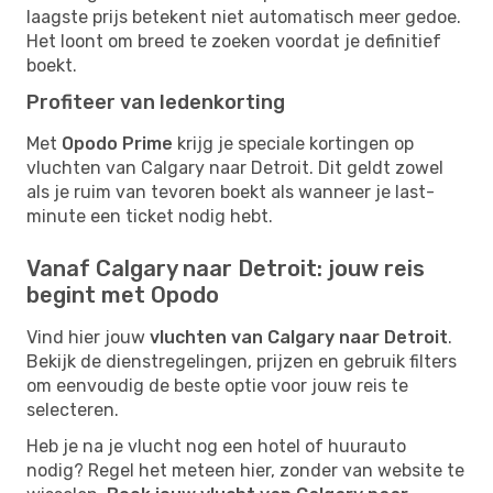
laagste prijs betekent niet automatisch meer gedoe.
Het loont om breed te zoeken voordat je definitief
boekt.
Profiteer van ledenkorting
Met
Opodo Prime
krijg je speciale kortingen op
vluchten van Calgary naar Detroit. Dit geldt zowel
als je ruim van tevoren boekt als wanneer je last-
minute een ticket nodig hebt.
Vanaf Calgary naar Detroit: jouw reis
begint met Opodo
Vind hier jouw
vluchten van Calgary naar Detroit
.
Bekijk de dienstregelingen, prijzen en gebruik filters
om eenvoudig de beste optie voor jouw reis te
selecteren.
Heb je na je vlucht nog een hotel of huurauto
nodig? Regel het meteen hier, zonder van website te