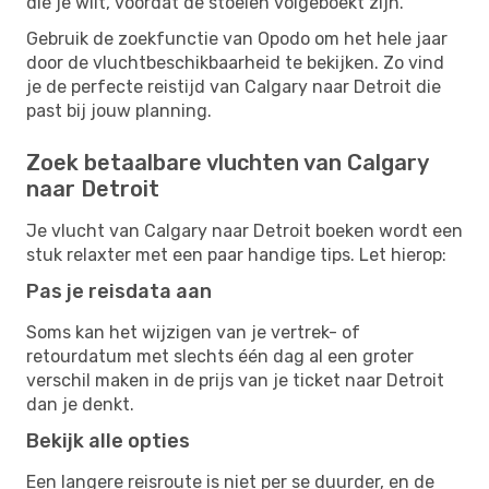
die je wilt, voordat de stoelen volgeboekt zijn.
Gebruik de zoekfunctie van Opodo om het hele jaar
door de vluchtbeschikbaarheid te bekijken. Zo vind
je de perfecte reistijd van Calgary naar Detroit die
past bij jouw planning.
Zoek betaalbare vluchten van Calgary
naar Detroit
Je vlucht van Calgary naar Detroit boeken wordt een
stuk relaxter met een paar handige tips. Let hierop:
Pas je reisdata aan
Soms kan het wijzigen van je vertrek- of
retourdatum met slechts één dag al een groter
verschil maken in de prijs van je ticket naar Detroit
dan je denkt.
Bekijk alle opties
Een langere reisroute is niet per se duurder, en de