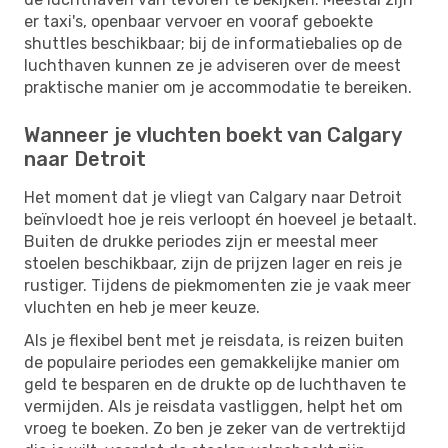
er taxi's, openbaar vervoer en vooraf geboekte
shuttles beschikbaar; bij de informatiebalies op de
luchthaven kunnen ze je adviseren over de meest
praktische manier om je accommodatie te bereiken.
Wanneer je vluchten boekt van Calgary
naar Detroit
Het moment dat je vliegt van Calgary naar Detroit
beïnvloedt hoe je reis verloopt én hoeveel je betaalt.
Buiten de drukke periodes zijn er meestal meer
stoelen beschikbaar, zijn de prijzen lager en reis je
rustiger. Tijdens de piekmomenten zie je vaak meer
vluchten en heb je meer keuze.
Als je flexibel bent met je reisdata, is reizen buiten
de populaire periodes een gemakkelijke manier om
geld te besparen en de drukte op de luchthaven te
vermijden. Als je reisdata vastliggen, helpt het om
vroeg te boeken. Zo ben je zeker van de vertrektijd