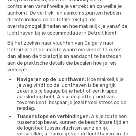
controleren vanaf welke je vertrekt en op welke je
aankomt. De vertrek- en aankomstpunten hebben
directe invloed op de totale reistijd, de
overstapmogelijkheden en hoe makkelijk je vanaf de
luchthaven bij je accommodatie in Detroit komt.
Bij het zoeken naar vluchten van Calgary naar
Detroit is het de moeite waard om verder te kijken
dan alleen de ticketprijs en aandacht te besteden
aan de praktische details die bepalen hoe je reis
verloopt:
Navigeren op de luchthaven:
Hoe makkelijk je
je weg vindt op de luchthaven is belangrijk,
zeker als je bagage bij je hebt of een krappe
aansluiting hebt. Als je de plattegrond van
tevoren kent, bespaar je jezelf veel stress op de
reisdag.
Tussenstops en verbindingen:
Als je route een
tussenstop bevat, kunnen de beschikbare tijd en
de logistiek tussen vluchten aanzienlijk
verschillen, afhankelijk van de luchthaven en de