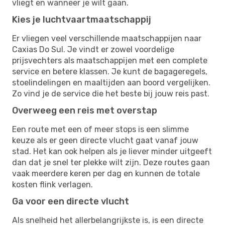
vliegt en wanneer je wilt gaan.
Kies je luchtvaartmaatschappij
Er vliegen veel verschillende maatschappijen naar
Caxias Do Sul. Je vindt er zowel voordelige
prijsvechters als maatschappijen met een complete
service en betere klassen. Je kunt de bagageregels,
stoelindelingen en maaltijden aan boord vergelijken.
Zo vind je de service die het beste bij jouw reis past.
Overweeg een reis met overstap
Een route met een of meer stops is een slimme
keuze als er geen directe vlucht gaat vanaf jouw
stad. Het kan ook helpen als je liever minder uitgeeft
dan dat je snel ter plekke wilt zijn. Deze routes gaan
vaak meerdere keren per dag en kunnen de totale
kosten flink verlagen.
Ga voor een directe vlucht
Als snelheid het allerbelangrijkste is, is een directe