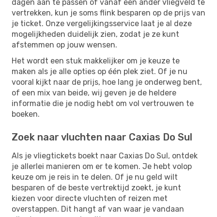
dagen aan te passen of vanaf een ander vliegveld te
vertrekken, kun je soms flink besparen op de prijs van
je ticket. Onze vergelijkingsservice laat je al deze
mogelijkheden duidelijk zien, zodat je ze kunt
afstemmen op jouw wensen.
Het wordt een stuk makkelijker om je keuze te
maken als je alle opties op één plek ziet. Of je nu
vooral kijkt naar de prijs, hoe lang je onderweg bent,
of een mix van beide, wij geven je de heldere
informatie die je nodig hebt om vol vertrouwen te
boeken.
Zoek naar vluchten naar Caxias Do Sul
Als je vliegtickets boekt naar Caxias Do Sul, ontdek
je allerlei manieren om er te komen. Je hebt volop
keuze om je reis in te delen. Of je nu geld wilt
besparen of de beste vertrektijd zoekt, je kunt
kiezen voor directe vluchten of reizen met
overstappen. Dit hangt af van waar je vandaan