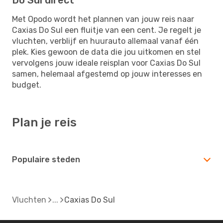
Met Opodo wordt het plannen van jouw reis naar
Caxias Do Sul een fluitje van een cent. Je regelt je
vluchten, verblijf en huurauto allemaal vanaf één
plek. Kies gewoon de data die jou uitkomen en stel
vervolgens jouw ideale reisplan voor Caxias Do Sul
samen, helemaal afgestemd op jouw interesses en
budget.
Plan je reis
Populaire steden
Vluchten
Caxias Do Sul