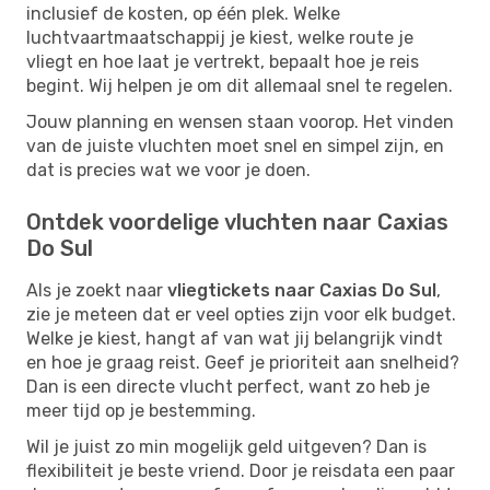
inclusief de kosten, op één plek. Welke
luchtvaartmaatschappij je kiest, welke route je
vliegt en hoe laat je vertrekt, bepaalt hoe je reis
begint. Wij helpen je om dit allemaal snel te regelen.
Jouw planning en wensen staan voorop. Het vinden
van de juiste vluchten moet snel en simpel zijn, en
dat is precies wat we voor je doen.
Ontdek voordelige vluchten naar Caxias
Do Sul
Als je zoekt naar
vliegtickets naar Caxias Do Sul
,
zie je meteen dat er veel opties zijn voor elk budget.
Welke je kiest, hangt af van wat jij belangrijk vindt
en hoe je graag reist. Geef je prioriteit aan snelheid?
Dan is een directe vlucht perfect, want zo heb je
meer tijd op je bestemming.
Wil je juist zo min mogelijk geld uitgeven? Dan is
flexibiliteit je beste vriend. Door je reisdata een paar