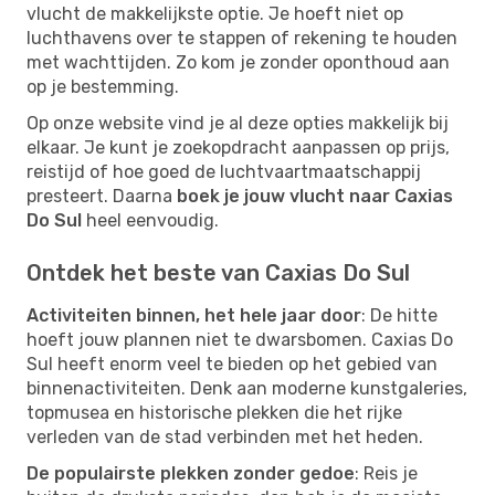
vlucht de makkelijkste optie. Je hoeft niet op
luchthavens over te stappen of rekening te houden
met wachttijden. Zo kom je zonder oponthoud aan
op je bestemming.
Op onze website vind je al deze opties makkelijk bij
elkaar. Je kunt je zoekopdracht aanpassen op prijs,
reistijd of hoe goed de luchtvaartmaatschappij
presteert. Daarna
boek je jouw vlucht naar Caxias
Do Sul
heel eenvoudig.
Ontdek het beste van Caxias Do Sul
Activiteiten binnen, het hele jaar door
: De hitte
hoeft jouw plannen niet te dwarsbomen. Caxias Do
Sul heeft enorm veel te bieden op het gebied van
binnenactiviteiten. Denk aan moderne kunstgaleries,
topmusea en historische plekken die het rijke
verleden van de stad verbinden met het heden.
De populairste plekken zonder gedoe
: Reis je