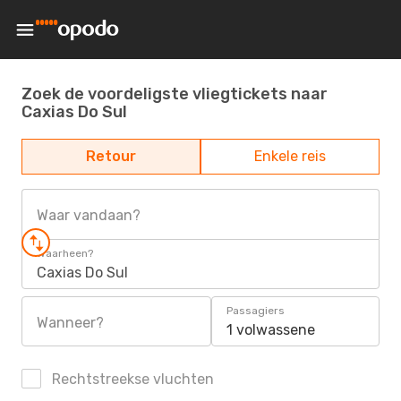
Zoek de voordeligste vliegtickets naar
Caxias Do Sul
Retour
Enkele reis
Waar vandaan?
Waarheen?
Caxias Do Sul
Passagiers
Wanneer?
1 volwassene
Rechtstreekse vluchten