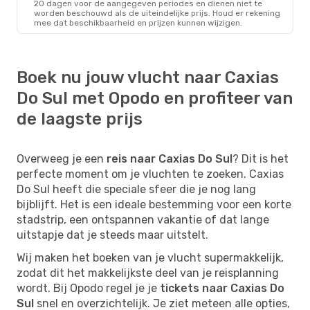
20 dagen voor de aangegeven periodes en dienen niet te
worden beschouwd als de uiteindelijke prijs. Houd er rekening
mee dat beschikbaarheid en prijzen kunnen wijzigen.
Boek nu jouw vlucht naar Caxias
Do Sul met Opodo en profiteer van
de laagste prijs
Overweeg je een
reis naar Caxias Do Sul
? Dit is het
perfecte moment om je vluchten te zoeken. Caxias
Do Sul heeft die speciale sfeer die je nog lang
bijblijft. Het is een ideale bestemming voor een korte
stadstrip, een ontspannen vakantie of dat lange
uitstapje dat je steeds maar uitstelt.
Wij maken het boeken van je vlucht supermakkelijk,
zodat dit het makkelijkste deel van je reisplanning
wordt. Bij Opodo regel je je
tickets naar Caxias Do
Sul
snel en overzichtelijk. Je ziet meteen alle opties,