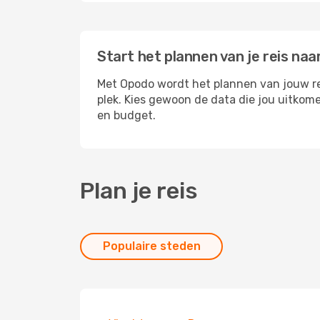
Start het plannen van je reis naa
Met Opodo wordt het plannen van jouw reis
plek. Kies gewoon de data die jou uitkom
en budget.
Plan je reis
Populaire steden