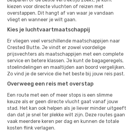
kiezen voor directe vluchten of reizen met
overstappen. Dit hangt af van waar je vandaan
vliegt en wanneer je wilt gaan.
Kies je luchtvaartmaatschappij
Er vliegen veel verschillende maatschappijen naar
Crested Butte. Je vindt er zowel voordelige
prijsvechters als maatschappijen met een complete
service en betere klassen. Je kunt de bagageregels,
stoelindelingen en maaltijden aan boord vergelijken.
Zo vind je de service die het beste bij jouw reis past.
Overweeg een reis met overstap
Een route met een of meer stops is een slimme
keuze als er geen directe vlucht gaat vanaf jouw
stad. Het kan ook helpen als je liever minder uitgeeft
dan dat je snel ter plekke wilt zijn. Deze routes gaan
vaak meerdere keren per dag en kunnen de totale
kosten flink verlagen.