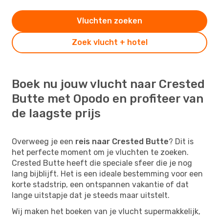
Vluchten zoeken
Zoek vlucht + hotel
Boek nu jouw vlucht naar Crested
Butte met Opodo en profiteer van
de laagste prijs
Overweeg je een
reis naar Crested Butte
? Dit is
het perfecte moment om je vluchten te zoeken.
Crested Butte heeft die speciale sfeer die je nog
lang bijblijft. Het is een ideale bestemming voor een
korte stadstrip, een ontspannen vakantie of dat
lange uitstapje dat je steeds maar uitstelt.
Wij maken het boeken van je vlucht supermakkelijk,