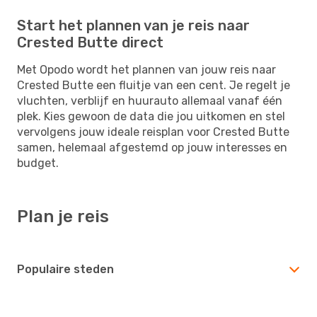
Start het plannen van je reis naar
Crested Butte direct
Met Opodo wordt het plannen van jouw reis naar
Crested Butte een fluitje van een cent. Je regelt je
vluchten, verblijf en huurauto allemaal vanaf één
plek. Kies gewoon de data die jou uitkomen en stel
vervolgens jouw ideale reisplan voor Crested Butte
samen, helemaal afgestemd op jouw interesses en
budget.
Plan je reis
Populaire steden