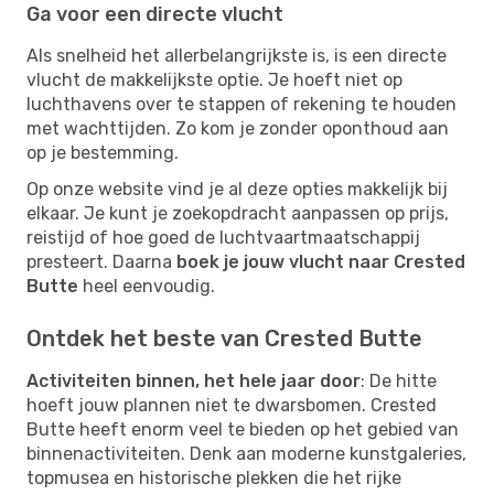
Ga voor een directe vlucht
Als snelheid het allerbelangrijkste is, is een directe
vlucht de makkelijkste optie. Je hoeft niet op
luchthavens over te stappen of rekening te houden
met wachttijden. Zo kom je zonder oponthoud aan
op je bestemming.
Op onze website vind je al deze opties makkelijk bij
elkaar. Je kunt je zoekopdracht aanpassen op prijs,
reistijd of hoe goed de luchtvaartmaatschappij
presteert. Daarna
boek je jouw vlucht naar Crested
Butte
heel eenvoudig.
Ontdek het beste van Crested Butte
Activiteiten binnen, het hele jaar door
: De hitte
hoeft jouw plannen niet te dwarsbomen. Crested
Butte heeft enorm veel te bieden op het gebied van
binnenactiviteiten. Denk aan moderne kunstgaleries,
topmusea en historische plekken die het rijke