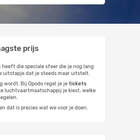
agste prijs
heeft die speciale sfeer die je nog lang
 uitstapje dat je steeds maar uitstelt.
g wordt. Bij Opodo regel je je
tickets
lke luchtvaartmaatschappij je kiest, welke
regelen.
n dat is precies wat we voor je doen.