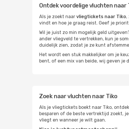
Ontdek voordelige vluchten naar 
Als je zoekt naar
vliegtickets naar Tiko
,
vindt en hoe je graag reist. Geef je prior
Wil je juist zo min mogelijk geld uitgeven
ander vliegveld te vertrekken, kun je soms
duidelijk zien, zodat je ze kunt afstem
Het wordt een stuk makkelijker om je keuze
bent, of een mix van beide, wij geven je 
Zoek naar vluchten naar Tiko
Als je vliegtickets boekt naar Tiko, ontdek
besparen of de beste vertrektijd zoekt, 
vliegt en wanneer je wilt gaan.