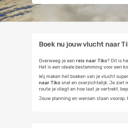
Boek nu jouw vlucht naar Ti
Overweeg je een
reis naar Tiko
? Dit is 
Het is een ideale bestemming voor een kor
Wij maken het boeken van je vlucht superm
naar Tiko
snel en overzichtelijk. Je ziet 
route je vliegt en hoe laat je vertrekt, be
Jouw planning en wensen staan voorop. He