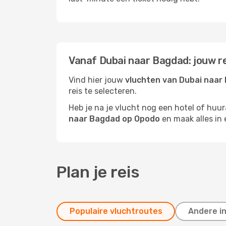
Vanaf Dubai naar Bagdad: jouw r
Vind hier jouw
vluchten van Dubai naar
reis te selecteren.
Heb je na je vlucht nog een hotel of huu
naar Bagdad op Opodo
en maak alles in 
Plan je reis
Populaire vluchtroutes
Andere i