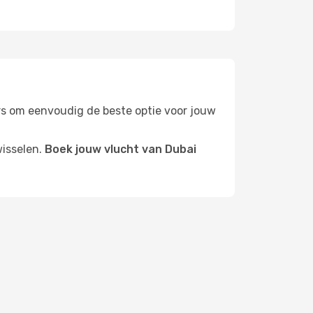
ters om eenvoudig de beste optie voor jouw
wisselen.
Boek jouw vlucht van Dubai