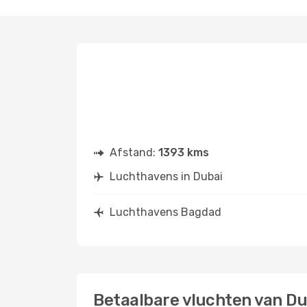
Afstand:
1393 kms
Luchthavens in Dubai
Luchthavens Bagdad
Betaalbare vluchten van D