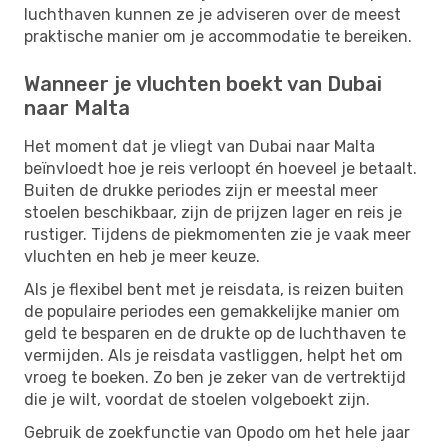
luchthaven kunnen ze je adviseren over de meest
praktische manier om je accommodatie te bereiken.
Wanneer je vluchten boekt van Dubai
naar Malta
Het moment dat je vliegt van Dubai naar Malta
beïnvloedt hoe je reis verloopt én hoeveel je betaalt.
Buiten de drukke periodes zijn er meestal meer
stoelen beschikbaar, zijn de prijzen lager en reis je
rustiger. Tijdens de piekmomenten zie je vaak meer
vluchten en heb je meer keuze.
Als je flexibel bent met je reisdata, is reizen buiten
de populaire periodes een gemakkelijke manier om
geld te besparen en de drukte op de luchthaven te
vermijden. Als je reisdata vastliggen, helpt het om
vroeg te boeken. Zo ben je zeker van de vertrektijd
die je wilt, voordat de stoelen volgeboekt zijn.
Gebruik de zoekfunctie van Opodo om het hele jaar