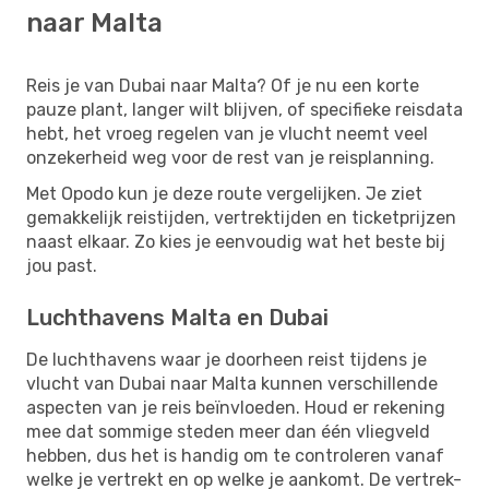
naar Malta
Reis je van Dubai naar Malta? Of je nu een korte
pauze plant, langer wilt blijven, of specifieke reisdata
hebt, het vroeg regelen van je vlucht neemt veel
onzekerheid weg voor de rest van je reisplanning.
Met Opodo kun je deze route vergelijken. Je ziet
gemakkelijk reistijden, vertrektijden en ticketprijzen
naast elkaar. Zo kies je eenvoudig wat het beste bij
jou past.
Luchthavens Malta en Dubai
De luchthavens waar je doorheen reist tijdens je
vlucht van Dubai naar Malta kunnen verschillende
aspecten van je reis beïnvloeden. Houd er rekening
mee dat sommige steden meer dan één vliegveld
hebben, dus het is handig om te controleren vanaf
welke je vertrekt en op welke je aankomt. De vertrek-