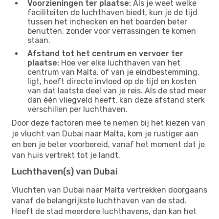
Voorzieningen ter plaatse:
Als je weet welke
faciliteiten de luchthaven biedt, kun je de tijd
tussen het inchecken en het boarden beter
benutten, zonder voor verrassingen te komen
staan.
Afstand tot het centrum en vervoer ter
plaatse:
Hoe ver elke luchthaven van het
centrum van Malta, of van je eindbestemming,
ligt, heeft directe invloed op de tijd en kosten
van dat laatste deel van je reis. Als de stad meer
dan één vliegveld heeft, kan deze afstand sterk
verschillen per luchthaven.
Door deze factoren mee te nemen bij het kiezen van
je vlucht van Dubai naar Malta, kom je rustiger aan
en ben je beter voorbereid, vanaf het moment dat je
van huis vertrekt tot je landt.
Luchthaven(s) van Dubai
Vluchten van Dubai naar Malta vertrekken doorgaans
vanaf de belangrijkste luchthaven van de stad.
Heeft de stad meerdere luchthavens, dan kan het