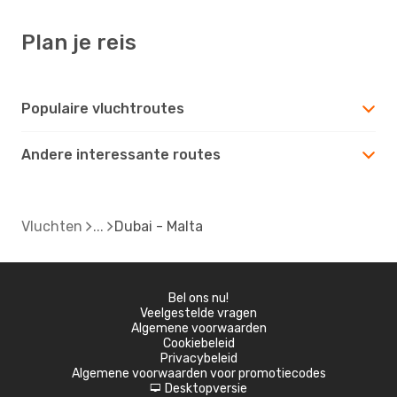
Plan je reis
Populaire vluchtroutes
Andere interessante routes
Vluchten
Dubai - Malta
Bel ons nu!
Veelgestelde vragen
Algemene voorwaarden
Cookiebeleid
Privacybeleid
Algemene voorwaarden voor promotiecodes
Desktopversie
d