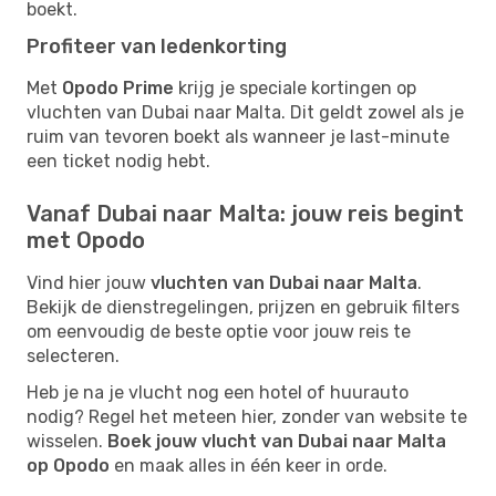
boekt.
Profiteer van ledenkorting
Met
Opodo Prime
krijg je speciale kortingen op
vluchten van Dubai naar Malta. Dit geldt zowel als je
ruim van tevoren boekt als wanneer je last-minute
een ticket nodig hebt.
Vanaf Dubai naar Malta: jouw reis begint
met Opodo
Vind hier jouw
vluchten van Dubai naar Malta
.
Bekijk de dienstregelingen, prijzen en gebruik filters
om eenvoudig de beste optie voor jouw reis te
selecteren.
Heb je na je vlucht nog een hotel of huurauto
nodig? Regel het meteen hier, zonder van website te
wisselen.
Boek jouw vlucht van Dubai naar Malta
op Opodo
en maak alles in één keer in orde.