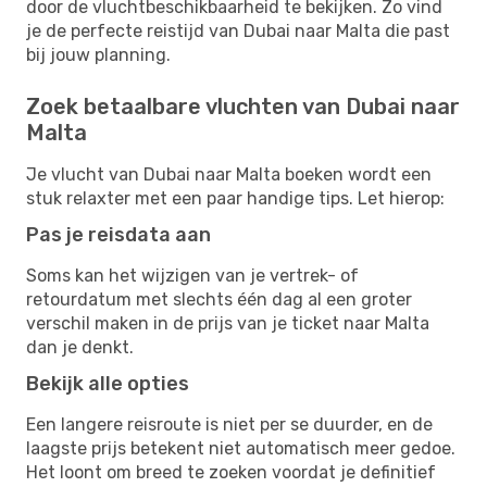
door de vluchtbeschikbaarheid te bekijken. Zo vind
je de perfecte reistijd van Dubai naar Malta die past
bij jouw planning.
Zoek betaalbare vluchten van Dubai naar
Malta
Je vlucht van Dubai naar Malta boeken wordt een
stuk relaxter met een paar handige tips. Let hierop:
Pas je reisdata aan
Soms kan het wijzigen van je vertrek- of
retourdatum met slechts één dag al een groter
verschil maken in de prijs van je ticket naar Malta
dan je denkt.
Bekijk alle opties
Een langere reisroute is niet per se duurder, en de
laagste prijs betekent niet automatisch meer gedoe.
Het loont om breed te zoeken voordat je definitief