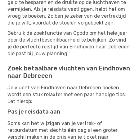
geld te besparen en de drukte op de luchthaven te
vermijden. Als je reisdata vastliggen, helpt het om
vroeg te boeken. Zo ben je zeker van de vertrektijd
die je wilt, voordat de stoelen volgeboekt zijn.
Gebruik de zoekfunctie van Opodo om het hele jaar
door de vluchtbeschikbaarheid te bekijken. Zo vind
je de perfecte reistijd van Eindhoven naar Debrecen
die past bij jouw planning.
Zoek betaalbare vluchten van Eindhoven
naar Debrecen
Je vlucht van Eindhoven naar Debrecen boeken
wordt een stuk relaxter met een paar handige tips.
Let hierop:
Pas je reisdata aan
Soms kan het wijzigen van je vertrek- of
retourdatum met slechts één dag al een groter
verschil maken in de prijs van je ticket naar