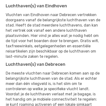
Luchthaven(s) van Eindhoven
Vluchten van Eindhoven naar Debrecen vertrekken
doorgaans vanaf de belangrijkste luchthaven van de
stad. Heeft de stad meerdere luchthavens, dan kan
het vertrek ook vanaf een andere luchthaven
plaatsvinden. Hier vind je alles wat je nodig hebt om
de tijd voor het boarden door te brengen. Gratis wifi,
taxfreewinkels, eetgelegenheden en essentiële
reisartikelen zijn beschikbaar op de luchthaven om
last-minute zaken te regelen.
Luchthaven(s) van Debrecen
De meeste vluchten naar Debrecen komen aan op de
belangrijkste luchthaven van de stad. Als er echter
meer dan één vliegveld is, is het slim om te
controleren op welke je specifieke vlucht landt.
Voordat je de luchthaven verlaat met je bagage, is
het handig om je mobiele connectiviteit te regelen:
je kunt roaming activeren of een lokale simkaart