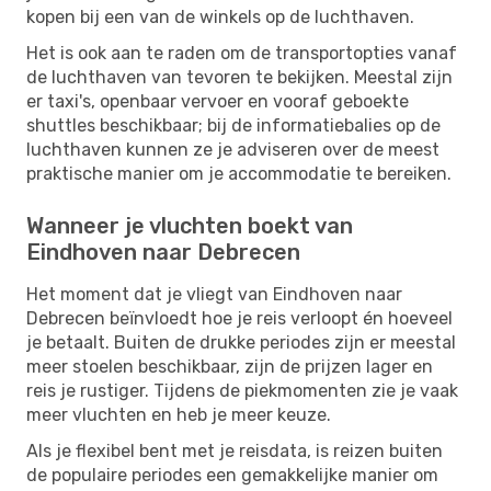
kopen bij een van de winkels op de luchthaven.
Het is ook aan te raden om de transportopties vanaf
de luchthaven van tevoren te bekijken. Meestal zijn
er taxi's, openbaar vervoer en vooraf geboekte
shuttles beschikbaar; bij de informatiebalies op de
luchthaven kunnen ze je adviseren over de meest
praktische manier om je accommodatie te bereiken.
Wanneer je vluchten boekt van
Eindhoven naar Debrecen
Het moment dat je vliegt van Eindhoven naar
Debrecen beïnvloedt hoe je reis verloopt én hoeveel
je betaalt. Buiten de drukke periodes zijn er meestal
meer stoelen beschikbaar, zijn de prijzen lager en
reis je rustiger. Tijdens de piekmomenten zie je vaak
meer vluchten en heb je meer keuze.
Als je flexibel bent met je reisdata, is reizen buiten
de populaire periodes een gemakkelijke manier om