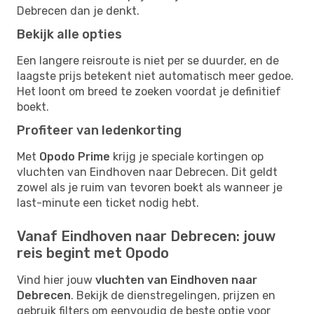
Debrecen dan je denkt.
Bekijk alle opties
Een langere reisroute is niet per se duurder, en de
laagste prijs betekent niet automatisch meer gedoe.
Het loont om breed te zoeken voordat je definitief
boekt.
Profiteer van ledenkorting
Met
Opodo Prime
krijg je speciale kortingen op
vluchten van Eindhoven naar Debrecen. Dit geldt
zowel als je ruim van tevoren boekt als wanneer je
last-minute een ticket nodig hebt.
Vanaf Eindhoven naar Debrecen: jouw
reis begint met Opodo
Vind hier jouw
vluchten van Eindhoven naar
Debrecen
. Bekijk de dienstregelingen, prijzen en
gebruik filters om eenvoudig de beste optie voor