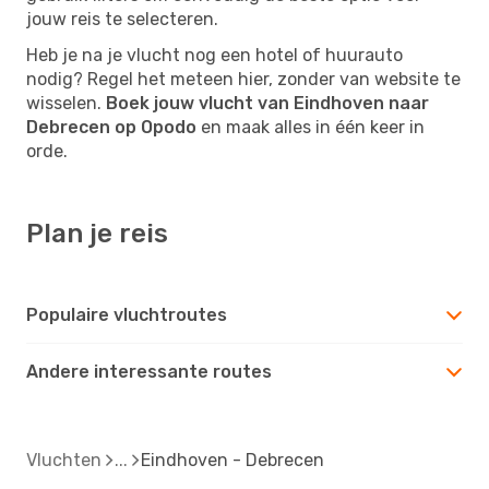
jouw reis te selecteren.
Heb je na je vlucht nog een hotel of huurauto
nodig? Regel het meteen hier, zonder van website te
wisselen.
Boek jouw vlucht van Eindhoven naar
Debrecen op Opodo
en maak alles in één keer in
orde.
Plan je reis
Populaire vluchtroutes
Andere interessante routes
Vluchten
Eindhoven - Debrecen