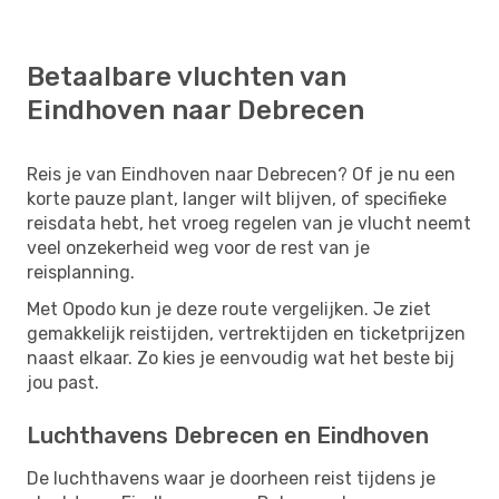
Betaalbare vluchten van
Eindhoven naar Debrecen
Reis je van Eindhoven naar Debrecen? Of je nu een
korte pauze plant, langer wilt blijven, of specifieke
reisdata hebt, het vroeg regelen van je vlucht neemt
veel onzekerheid weg voor de rest van je
reisplanning.
Met Opodo kun je deze route vergelijken. Je ziet
gemakkelijk reistijden, vertrektijden en ticketprijzen
naast elkaar. Zo kies je eenvoudig wat het beste bij
jou past.
Luchthavens Debrecen en Eindhoven
De luchthavens waar je doorheen reist tijdens je