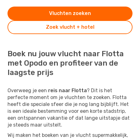
Vluchten zoeken
Zoek vlucht + hotel
Boek nu jouw vlucht naar Flotta
met Opodo en profiteer van de
laagste prijs
Overweeg je een
reis naar Flotta
? Dit is het
perfecte moment om je vluchten te zoeken. Flotta
heeft die speciale sfeer die je nog lang bijblijft. Het
is een ideale bestemming voor een korte stadstrip,
een ontspannen vakantie of dat lange uitstapje dat
je steeds maar uitstelt.
Wij maken het boeken van je vlucht supermakkelijk,