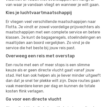
van waar je vandaan vliegt en wanneer je wilt gaan.
Kies je luchtvaartmaatschappij
Er vliegen veel verschillende maatschappijen naar
Flotta. Je vindt er zowel voordelige prijsvechters als
maatschappijen met een complete service en betere
klassen. Je kunt de bagageregels, stoelindelingen en
maaltijden aan boord vergelijken. Zo vind je de
service die het beste bij jouw reis past.
Overweeg een reis met overstap
Een route met een of meer stops is een slimme
keuze als er geen directe vlucht gaat vanaf jouw
stad. Het kan ook helpen als je liever minder uitgeeft
dan dat je snel ter plekke wilt zijn. Deze routes gaan
vaak meerdere keren per dag en kunnen de totale
kosten flink verlagen.
Ga voor een directe vlucht