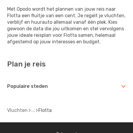
Met Opodo wordt het plannen van jouw reis naar
Flotta een fluitje van een cent. Je regelt je vluchten,
verblijf en huurauto allemaal vanaf één plek. Kies
gewoon de data die jou uitkomen en stel vervolgens
jouw ideale reisplan voor Flotta samen, helemaal
afgestemd op jouw interesses en budget.
Plan je reis
Populaire steden
Vluchten
Flotta