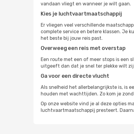
vandaan vliegt en wanneer je wilt gaan.
Kies je luchtvaartmaatschappij
Er vliegen veel verschillende maatschapp
complete service en betere klassen. Je ku
het beste bij jouw reis past.
Overweeg een reis met overstap
Een route met een of meer stops is een sl
uitgeeft dan dat je snel ter plekke wilt 
Ga voor een directe vlucht
Als snelheid het allerbelangrijkste is, is
houden met wachttijden. Zo kom je zond
Op onze website vind je al deze opties mak
luchtvaartmaatschappij presteert. Daar