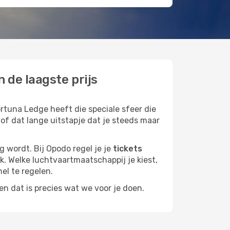
 de laagste prijs
rtuna Ledge heeft die speciale sfeer die
 of dat lange uitstapje dat je steeds maar
g wordt. Bij Opodo regel je je
tickets
ek. Welke luchtvaartmaatschappij je kiest,
nel te regelen.
n dat is precies wat we voor je doen.