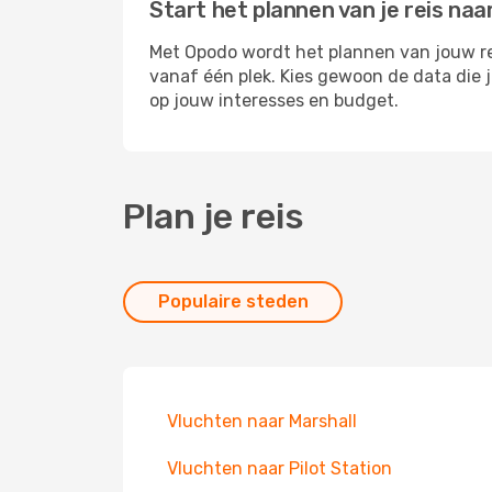
Start het plannen van je reis naa
Met Opodo wordt het plannen van jouw reis
vanaf één plek. Kies gewoon de data die
op jouw interesses en budget.
Plan je reis
Populaire steden
Vluchten naar Marshall
Vluchten naar Pilot Station