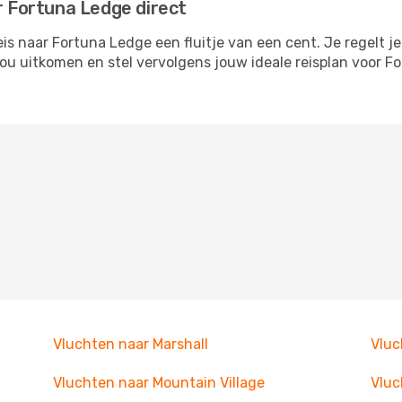
r Fortuna Ledge direct
 naar Fortuna Ledge een fluitje van een cent. Je regelt je
 jou uitkomen en stel vervolgens jouw ideale reisplan voor
Vluchten naar Marshall
Vluc
Vluchten naar Mountain Village
Vluc