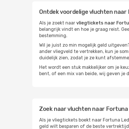
Ontdek voordelige vluchten naar
Als je zoekt naar
vliegtickets naar Fort
belangrijk vindt en hoe je graag reist. Ge
bestemming.
Wil je juist zo min mogelijk geld uitgeven
ander vliegveld te vertrekken, kun je soms
duidelijk zien, zodat je ze kunt afstem
Het wordt een stuk makkelijker om je keuze
bent, of een mix van beide, wij geven je 
Zoek naar vluchten naar Fortuna
Als je vliegtickets boekt naar Fortuna Led
geld wilt besparen of de beste vertrektij