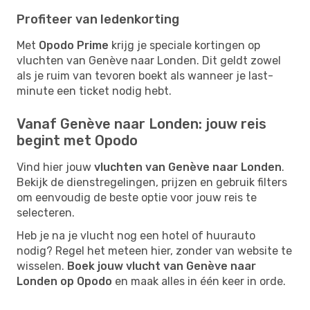
Profiteer van ledenkorting
Met
Opodo Prime
krijg je speciale kortingen op
vluchten van Genève naar Londen. Dit geldt zowel
als je ruim van tevoren boekt als wanneer je last-
minute een ticket nodig hebt.
Vanaf Genève naar Londen: jouw reis
begint met Opodo
Vind hier jouw
vluchten van Genève naar Londen
.
Bekijk de dienstregelingen, prijzen en gebruik filters
om eenvoudig de beste optie voor jouw reis te
selecteren.
Heb je na je vlucht nog een hotel of huurauto
nodig? Regel het meteen hier, zonder van website te
wisselen.
Boek jouw vlucht van Genève naar
Londen op Opodo
en maak alles in één keer in orde.