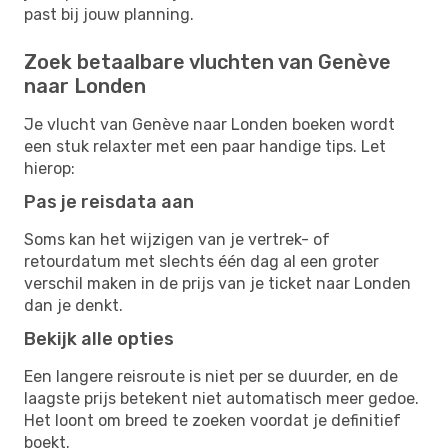
past bij jouw planning.
Zoek betaalbare vluchten van Genève
naar Londen
Je vlucht van Genève naar Londen boeken wordt
een stuk relaxter met een paar handige tips. Let
hierop:
Pas je reisdata aan
Soms kan het wijzigen van je vertrek- of
retourdatum met slechts één dag al een groter
verschil maken in de prijs van je ticket naar Londen
dan je denkt.
Bekijk alle opties
Een langere reisroute is niet per se duurder, en de
laagste prijs betekent niet automatisch meer gedoe.
Het loont om breed te zoeken voordat je definitief
boekt.