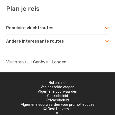
Plan je reis
Populaire vluchtroutes
Andere interessante routes
Vluchten
Genève - Londen
Bel ons nu!
Veelgestelde vragen
Algemene voorwaarden
Cookiebeleid
Privacybeleid
Algemene voorwaarden voor promotiecodes
Desktopversie
d
A