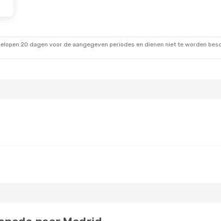
gelopen 20 dagen voor de aangegeven periodes en dienen niet te worden besch