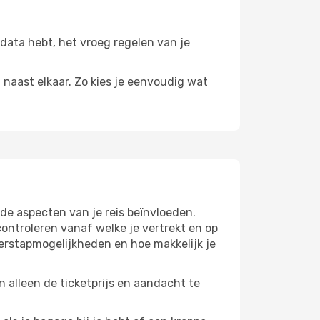
isdata hebt, het vroeg regelen van je
n naast elkaar. Zo kies je eenvoudig wat
de aspecten van je reis beïnvloeden.
ntroleren vanaf welke je vertrekt en op
verstapmogelijkheden en hoe makkelijk je
 alleen de ticketprijs en aandacht te