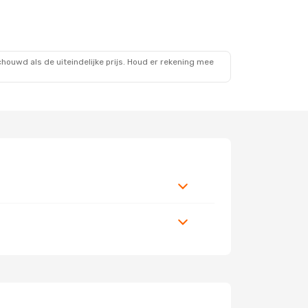
ouwd als de uiteindelijke prijs. Houd er rekening mee