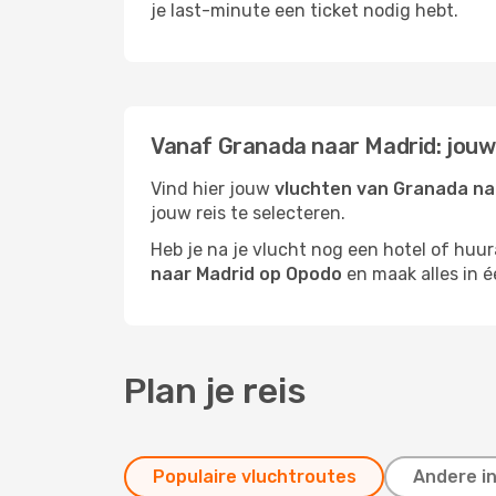
je last-minute een ticket nodig hebt.
Vanaf Granada naar Madrid: jouw
Vind hier jouw
vluchten van Granada na
jouw reis te selecteren.
Heb je na je vlucht nog een hotel of huu
naar Madrid op Opodo
en maak alles in é
Plan je reis
Populaire vluchtroutes
Andere i