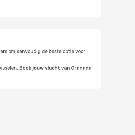
ilters om eenvoudig de beste optie voor
wisselen.
Boek jouw vlucht van Granada