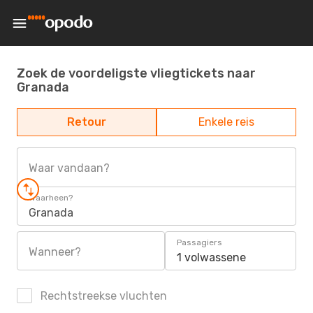
Zoek de voordeligste vliegtickets naar
Granada
Retour
Enkele reis
Waar vandaan?
Waarheen?
Granada
Passagiers
Wanneer?
1 volwassene
Rechtstreekse vluchten