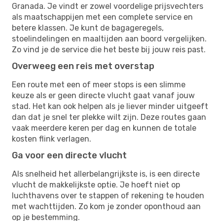
Granada. Je vindt er zowel voordelige prijsvechters
als maatschappijen met een complete service en
betere klassen. Je kunt de bagageregels,
stoelindelingen en maaltijden aan boord vergelijken.
Zo vind je de service die het beste bij jouw reis past.
Overweeg een reis met overstap
Een route met een of meer stops is een slimme
keuze als er geen directe vlucht gaat vanaf jouw
stad. Het kan ook helpen als je liever minder uitgeeft
dan dat je snel ter plekke wilt zijn. Deze routes gaan
vaak meerdere keren per dag en kunnen de totale
kosten flink verlagen.
Ga voor een directe vlucht
Als snelheid het allerbelangrijkste is, is een directe
vlucht de makkelijkste optie. Je hoeft niet op
luchthavens over te stappen of rekening te houden
met wachttijden. Zo kom je zonder oponthoud aan
op je bestemming.