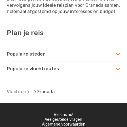
vervolgens jouw ideale reisplan voor Granada samen,
helemaal afgestemd op jouw interesses en budget.
Plan je reis
Populaire steden
Populaire vluchtroutes
Vluchten
Granada
Bel ons nu!
Veelgestelde vragen
Algemene voorwaarden