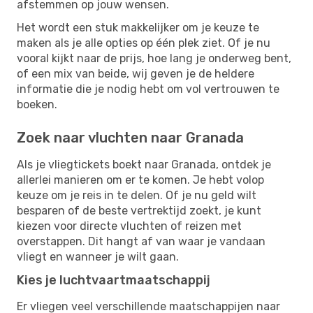
afstemmen op jouw wensen.
Het wordt een stuk makkelijker om je keuze te
maken als je alle opties op één plek ziet. Of je nu
vooral kijkt naar de prijs, hoe lang je onderweg bent,
of een mix van beide, wij geven je de heldere
informatie die je nodig hebt om vol vertrouwen te
boeken.
Zoek naar vluchten naar Granada
Als je vliegtickets boekt naar Granada, ontdek je
allerlei manieren om er te komen. Je hebt volop
keuze om je reis in te delen. Of je nu geld wilt
besparen of de beste vertrektijd zoekt, je kunt
kiezen voor directe vluchten of reizen met
overstappen. Dit hangt af van waar je vandaan
vliegt en wanneer je wilt gaan.
Kies je luchtvaartmaatschappij
Er vliegen veel verschillende maatschappijen naar