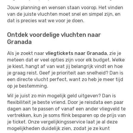
Jouw planning en wensen staan voorop. Het vinden
van de juiste vluchten moet snel en simpel zijn, en
dat is precies wat we voor je doen.
Ontdek voordelige vluchten naar
Granada
Als je zoekt naar
vliegtickets naar Granada
, zie je
meteen dat er veel opties zijn voor elk budget. Welke
je kiest, hangt af van wat jij belangrijk vindt en hoe
je graag reist. Geef je prioriteit aan snelheid? Dan is
een directe vlucht perfect, want zo heb je meer tijd
op je bestemming.
Wil je juist zo min mogelijk geld uitgeven? Dan is
flexibiliteit je beste vriend. Door je reisdata een paar
dagen aan te passen of vanaf een ander vliegveld te
vertrekken, kun je soms flink besparen op de prijs van
je ticket. Onze vergelijkingsservice laat je al deze
mogelijkheden duidelijk zien, zodat je ze kunt