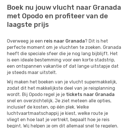
Boek nu jouw vlucht naar Granada
met Opodo en profiteer van de
laagste prijs
Overweeg je een
reis naar Granada
? Dit is het
perfecte moment om je vluchten te zoeken. Granada
heeft die speciale sfeer die je nog lang bijblijft. Het
is een ideale bestemming voor een korte stadstrip,
een ontspannen vakantie of dat lange uitstapje dat
je steeds maar uitstelt.
Wij maken het boeken van je vlucht supermakkelijk,
zodat dit het makkelijkste deel van je reisplanning
wordt. Bij Opodo regel je je
tickets naar Granada
snel en overzichtelijk. Je ziet meteen alle opties,
inclusief de kosten, op één plek. Welke
luchtvaartmaatschappij je kiest, welke route je
vliegt en hoe laat je vertrekt, bepaalt hoe je reis
begint. Wij helpen je om dit allemaal snel te regelen.