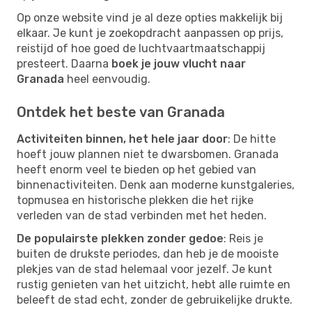
Op onze website vind je al deze opties makkelijk bij
elkaar. Je kunt je zoekopdracht aanpassen op prijs,
reistijd of hoe goed de luchtvaartmaatschappij
presteert. Daarna
boek je jouw vlucht naar
Granada
heel eenvoudig.
Ontdek het beste van Granada
Activiteiten binnen, het hele jaar door
: De hitte
hoeft jouw plannen niet te dwarsbomen. Granada
heeft enorm veel te bieden op het gebied van
binnenactiviteiten. Denk aan moderne kunstgaleries,
topmusea en historische plekken die het rijke
verleden van de stad verbinden met het heden.
De populairste plekken zonder gedoe
: Reis je
buiten de drukste periodes, dan heb je de mooiste
plekjes van de stad helemaal voor jezelf. Je kunt
rustig genieten van het uitzicht, hebt alle ruimte en
beleeft de stad echt, zonder de gebruikelijke drukte.