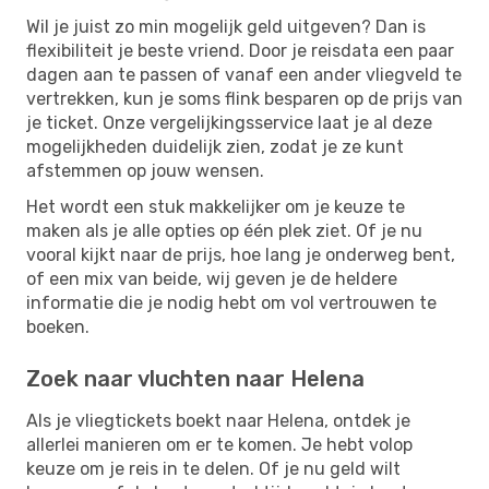
Wil je juist zo min mogelijk geld uitgeven? Dan is
flexibiliteit je beste vriend. Door je reisdata een paar
dagen aan te passen of vanaf een ander vliegveld te
vertrekken, kun je soms flink besparen op de prijs van
je ticket. Onze vergelijkingsservice laat je al deze
mogelijkheden duidelijk zien, zodat je ze kunt
afstemmen op jouw wensen.
Het wordt een stuk makkelijker om je keuze te
maken als je alle opties op één plek ziet. Of je nu
vooral kijkt naar de prijs, hoe lang je onderweg bent,
of een mix van beide, wij geven je de heldere
informatie die je nodig hebt om vol vertrouwen te
boeken.
Zoek naar vluchten naar Helena
Als je vliegtickets boekt naar Helena, ontdek je
allerlei manieren om er te komen. Je hebt volop
keuze om je reis in te delen. Of je nu geld wilt