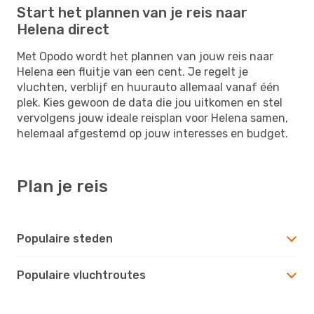
Start het plannen van je reis naar
Helena direct
Met Opodo wordt het plannen van jouw reis naar
Helena een fluitje van een cent. Je regelt je
vluchten, verblijf en huurauto allemaal vanaf één
plek. Kies gewoon de data die jou uitkomen en stel
vervolgens jouw ideale reisplan voor Helena samen,
helemaal afgestemd op jouw interesses en budget.
Plan je reis
Populaire steden
Populaire vluchtroutes