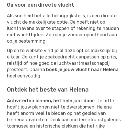
Ga voor een directe vlucht
Als snelheid het allerbelangrijkste is, is een directe
vlucht de makkelijkste optie. Je hoeft niet op
luchthavens over te stappen of rekening te houden
met wachttijden. Zo kom je zonder oponthoud aan
op je bestemming.
Op onze website vind je al deze opties makkelijk bij
elkaar. Je kunt je zoekopdracht aanpassen op prijs,
reistijd of hoe goed de luchtvaartmaatschappij
presteert. Daarna
boek je jouw vlucht naar Helena
heel eenvoudig.
Ontdek het beste van Helena
Activiteiten binnen, het hele jaar door
: De hitte
hoeft jouw plannen niet te dwarsbomen. Helena
heeft enorm veel te bieden op het gebied van
binnenactiviteiten. Denk aan moderne kunstgaleries,
topmusea en historische plekken die het rijke