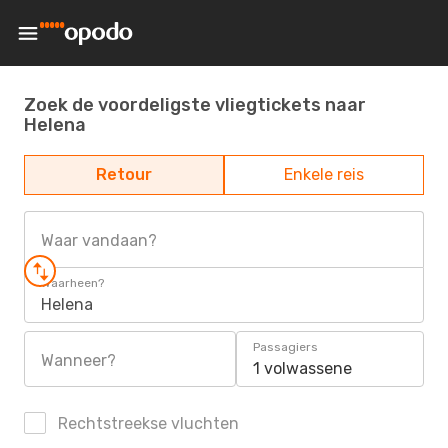
Zoek de voordeligste vliegtickets naar
Helena
Retour
Enkele reis
Waar vandaan?
Waarheen?
Helena
Passagiers
Wanneer?
1 volwassene
Rechtstreekse vluchten