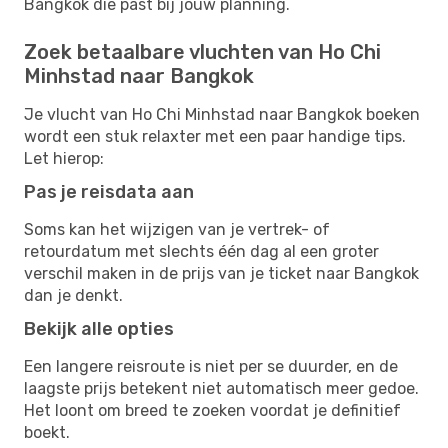
Bangkok die past bij jouw planning.
Zoek betaalbare vluchten van Ho Chi
Minhstad naar Bangkok
Je vlucht van Ho Chi Minhstad naar Bangkok boeken
wordt een stuk relaxter met een paar handige tips.
Let hierop:
Pas je reisdata aan
Soms kan het wijzigen van je vertrek- of
retourdatum met slechts één dag al een groter
verschil maken in de prijs van je ticket naar Bangkok
dan je denkt.
Bekijk alle opties
Een langere reisroute is niet per se duurder, en de
laagste prijs betekent niet automatisch meer gedoe.
Het loont om breed te zoeken voordat je definitief
boekt.