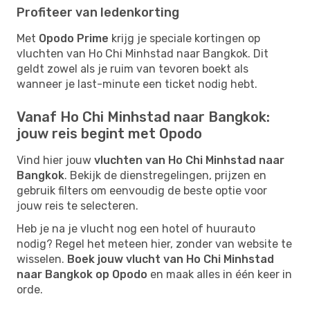
Profiteer van ledenkorting
Met
Opodo Prime
krijg je speciale kortingen op
vluchten van Ho Chi Minhstad naar Bangkok. Dit
geldt zowel als je ruim van tevoren boekt als
wanneer je last-minute een ticket nodig hebt.
Vanaf Ho Chi Minhstad naar Bangkok:
jouw reis begint met Opodo
Vind hier jouw
vluchten van Ho Chi Minhstad naar
Bangkok
. Bekijk de dienstregelingen, prijzen en
gebruik filters om eenvoudig de beste optie voor
jouw reis te selecteren.
Heb je na je vlucht nog een hotel of huurauto
nodig? Regel het meteen hier, zonder van website te
wisselen.
Boek jouw vlucht van Ho Chi Minhstad
naar Bangkok op Opodo
en maak alles in één keer in
orde.