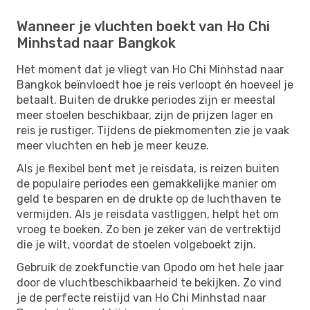
Wanneer je vluchten boekt van Ho Chi
Minhstad naar Bangkok
Het moment dat je vliegt van Ho Chi Minhstad naar
Bangkok beïnvloedt hoe je reis verloopt én hoeveel je
betaalt. Buiten de drukke periodes zijn er meestal
meer stoelen beschikbaar, zijn de prijzen lager en
reis je rustiger. Tijdens de piekmomenten zie je vaak
meer vluchten en heb je meer keuze.
Als je flexibel bent met je reisdata, is reizen buiten
de populaire periodes een gemakkelijke manier om
geld te besparen en de drukte op de luchthaven te
vermijden. Als je reisdata vastliggen, helpt het om
vroeg te boeken. Zo ben je zeker van de vertrektijd
die je wilt, voordat de stoelen volgeboekt zijn.
Gebruik de zoekfunctie van Opodo om het hele jaar
door de vluchtbeschikbaarheid te bekijken. Zo vind
je de perfecte reistijd van Ho Chi Minhstad naar