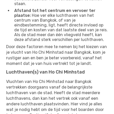
staan.
Afstand tot het centrum en vervoer ter
plaatse:
Hoe ver elke luchthaven van het
centrum van Bangkok, of van je
eindbestemming, ligt, heeft directe invloed op
de tijd en kosten van dat laatste deel van je reis.
Als de stad meer dan één vliegveld heeft, kan
deze afstand sterk verschillen per luchthaven.
Door deze factoren mee te nemen bij het kiezen van
je vlucht van Ho Chi Minhstad naar Bangkok, kom je
rustiger aan en ben je beter voorbereid, vanaf het
moment dat je van huis vertrekt tot je landt.
Luchthaven(s) van Ho Chi Minhstad
Vluchten van Ho Chi Minhstad naar Bangkok
vertrekken doorgaans vanaf de belangrijkste
luchthaven van de stad. Heeft de stad meerdere
luchthavens, dan kan het vertrek ook vanaf een
andere luchthaven plaatsvinden. Hier vind je alles
wat je nodig hebt om de tijd voor het boarden door