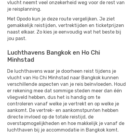
vlucht neemt veel onzekerheid weg voor de rest van
je reisplanning.
Met Opodo kun je deze route vergelijken. Je ziet
gemakkelijk reistijden, vertrektijden en ticketprijzen
naast elkaar. Zo kies je eenvoudig wat het beste bij
jou past.
Luchthavens Bangkok en Ho Chi
Minhstad
De luchthavens waar je doorheen reist tijdens je
vlucht van Ho Chi Minhstad naar Bangkok kunnen
verschillende aspecten van je reis beïnvloeden. Houd
er rekening mee dat sommige steden meer dan één
vliegveld hebben, dus het is handig om te
controleren vanaf welke je vertrekt en op welke je
aankomt. De vertrek- en aankomstpunten hebben
directe invloed op de totale reistijd, de
overstapmogelijkheden en hoe makkelijk je vanaf de
luchthaven bij je accommodatie in Bangkok komt.