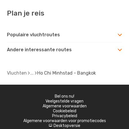
Plan je reis
Populaire vluchtroutes
Andere interessante routes
Vluchten
Ho Chi Minhstad - Bangkok
Bel ons nu!
Veelgestelde vragen
Algemene voorwaarden
Cookiebeleid
Privacybeleid
Algemene voorwaarden voor promotiecodes
Desktopversie
d