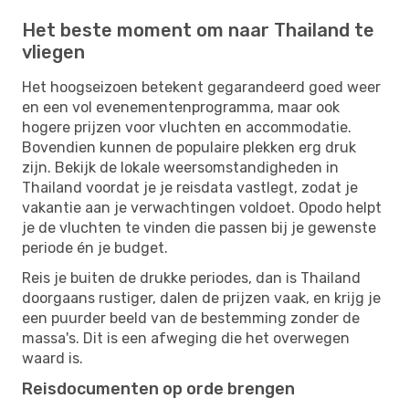
Het beste moment om naar Thailand te
vliegen
Het hoogseizoen betekent gegarandeerd goed weer
en een vol evenementenprogramma, maar ook
hogere prijzen voor vluchten en accommodatie.
Bovendien kunnen de populaire plekken erg druk
zijn. Bekijk de lokale weersomstandigheden in
Thailand voordat je je reisdata vastlegt, zodat je
vakantie aan je verwachtingen voldoet. Opodo helpt
je de vluchten te vinden die passen bij je gewenste
periode én je budget.
Reis je buiten de drukke periodes, dan is Thailand
doorgaans rustiger, dalen de prijzen vaak, en krijg je
een puurder beeld van de bestemming zonder de
massa's. Dit is een afweging die het overwegen
waard is.
Reisdocumenten op orde brengen