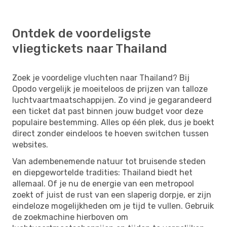
Ontdek de voordeligste
vliegtickets naar Thailand
Zoek je voordelige vluchten naar Thailand? Bij
Opodo vergelijk je moeiteloos de prijzen van talloze
luchtvaartmaatschappijen. Zo vind je gegarandeerd
een ticket dat past binnen jouw budget voor deze
populaire bestemming. Alles op één plek, dus je boekt
direct zonder eindeloos te hoeven switchen tussen
websites.
Van adembenemende natuur tot bruisende steden
en diepgewortelde tradities: Thailand biedt het
allemaal. Of je nu de energie van een metropool
zoekt of juist de rust van een slaperig dorpje, er zijn
eindeloze mogelijkheden om je tijd te vullen. Gebruik
de zoekmachine hierboven om