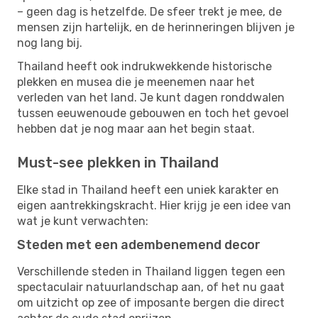
– geen dag is hetzelfde. De sfeer trekt je mee, de
mensen zijn hartelijk, en de herinneringen blijven je
nog lang bij.
Thailand heeft ook indrukwekkende historische
plekken en musea die je meenemen naar het
verleden van het land. Je kunt dagen ronddwalen
tussen eeuwenoude gebouwen en toch het gevoel
hebben dat je nog maar aan het begin staat.
Must-see plekken in Thailand
Elke stad in Thailand heeft een uniek karakter en
eigen aantrekkingskracht. Hier krijg je een idee van
wat je kunt verwachten:
Steden met een adembenemend decor
Verschillende steden in Thailand liggen tegen een
spectaculair natuurlandschap aan, of het nu gaat
om uitzicht op zee of imposante bergen die direct