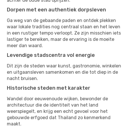
achter de oude stad oprijzen.
Dorpen met een authentiek dorpsleven
Ga weg van de gebaande paden en ontdek plekken
waar lokale tradities nog centraal staan en het leven
in een rustiger tempo verloopt. Ze zijn misschien iets
lastiger te bereiken, maar de ervaring is de moeite
meer dan waard.
Levendige stadscentra vol energie
Dit zijn de steden waar kunst, gastronomie, winkelen
en uitgaansleven samenkomen en die tot diep in de
nacht bruisen.
Historische steden met karakter
Wandel door eeuwenoude wijken, bewonder de
architectuur die de identiteit van het land
weerspiegelt, en krijg een echt gevoel voor het
gebouwde erfgoed dat Thailand zo kenmerkend
maakt.