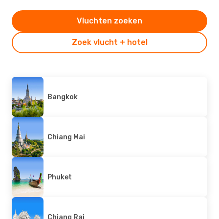
Vluchten zoeken
Zoek vlucht + hotel
Bangkok
Chiang Mai
Phuket
Chiang Rai