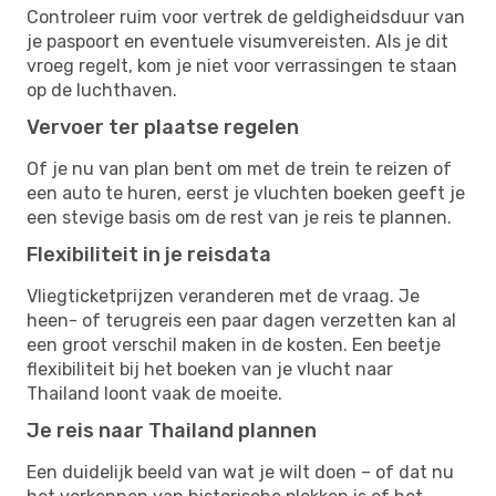
Controleer ruim voor vertrek de geldigheidsduur van
je paspoort en eventuele visumvereisten. Als je dit
vroeg regelt, kom je niet voor verrassingen te staan
op de luchthaven.
Vervoer ter plaatse regelen
Of je nu van plan bent om met de trein te reizen of
een auto te huren, eerst je vluchten boeken geeft je
een stevige basis om de rest van je reis te plannen.
Flexibiliteit in je reisdata
Vliegticketprijzen veranderen met de vraag. Je
heen- of terugreis een paar dagen verzetten kan al
een groot verschil maken in de kosten. Een beetje
flexibiliteit bij het boeken van je vlucht naar
Thailand loont vaak de moeite.
Je reis naar Thailand plannen
Een duidelijk beeld van wat je wilt doen – of dat nu