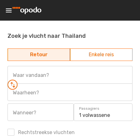
Zoek je vlucht naar Thailand
Retour
Enkele reis
Waar vandaan?
Waarheen?
Passagiers
Wanneer?
1 volwassene
Rechtstreekse vluchten