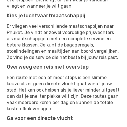
vliegt en wanneer je wilt gaan.
Kies je luchtvaartmaatschappij
Er vliegen veel verschillende maatschappijen naar
Phuket. Je vindt er zowel voordelige prijsvechters
als maatschappijen met een complete service en
betere klassen. Je kunt de bagageregels,
stoelindelingen en maaltijden aan boord vergelijken.
Zo vind je de service die het beste bij jouw reis past.
Overweeg een reis met overstap
Een route met een of meer stops is een slimme
keuze als er geen directe vlucht gaat vanaf jouw
stad. Het kan ook helpen als je liever minder uitgeeft
dan dat je snel ter plekke wilt zijn. Deze routes gaan
vaak meerdere keren per dag en kunnen de totale
kosten flink verlagen.
Ga voor een directe vlucht