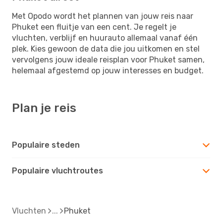
Met Opodo wordt het plannen van jouw reis naar
Phuket een fluitje van een cent. Je regelt je
vluchten, verblijf en huurauto allemaal vanaf één
plek. Kies gewoon de data die jou uitkomen en stel
vervolgens jouw ideale reisplan voor Phuket samen,
helemaal afgestemd op jouw interesses en budget.
Plan je reis
Populaire steden
Populaire vluchtroutes
Vluchten
Phuket