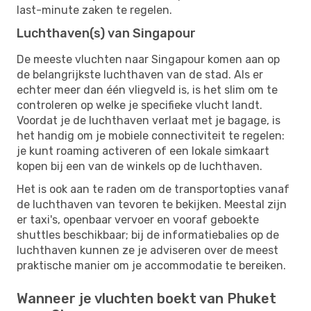
last-minute zaken te regelen.
Luchthaven(s) van Singapour
De meeste vluchten naar Singapour komen aan op
de belangrijkste luchthaven van de stad. Als er
echter meer dan één vliegveld is, is het slim om te
controleren op welke je specifieke vlucht landt.
Voordat je de luchthaven verlaat met je bagage, is
het handig om je mobiele connectiviteit te regelen:
je kunt roaming activeren of een lokale simkaart
kopen bij een van de winkels op de luchthaven.
Het is ook aan te raden om de transportopties vanaf
de luchthaven van tevoren te bekijken. Meestal zijn
er taxi's, openbaar vervoer en vooraf geboekte
shuttles beschikbaar; bij de informatiebalies op de
luchthaven kunnen ze je adviseren over de meest
praktische manier om je accommodatie te bereiken.
Wanneer je vluchten boekt van Phuket