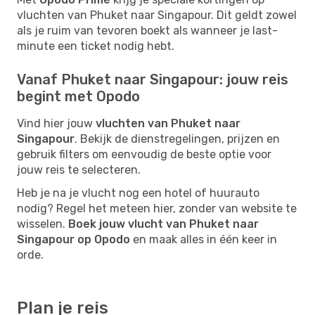
vluchten van Phuket naar Singapour. Dit geldt zowel
als je ruim van tevoren boekt als wanneer je last-
minute een ticket nodig hebt.
Vanaf Phuket naar Singapour: jouw reis
begint met Opodo
Vind hier jouw
vluchten van Phuket naar
Singapour
. Bekijk de dienstregelingen, prijzen en
gebruik filters om eenvoudig de beste optie voor
jouw reis te selecteren.
Heb je na je vlucht nog een hotel of huurauto
nodig? Regel het meteen hier, zonder van website te
wisselen.
Boek jouw vlucht van Phuket naar
Singapour op Opodo
en maak alles in één keer in
orde.
Plan je reis