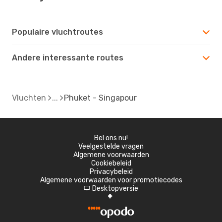
Populaire vluchtroutes
Andere interessante routes
Vluchten
Phuket - Singapour
Bel ons nu!
Veelgestelde vragen
Algemene voorwaarden
Cookiebeleid
Privacybeleid
Algemene voorwaarden voor promotiecodes
Desktopversie
d
A