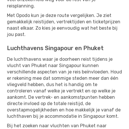
reisplanning.
Met Opodo kun je deze route vergelijken. Je ziet
gemakkelijk reistijden, vertrektijden en ticketprijzen
naast elkaar. Zo kies je eenvoudig wat het beste bij
jou past.
Luchthavens Singapour en Phuket
De luchthavens waar je doorheen reist tijdens je
vlucht van Phuket naar Singapour kunnen
verschillende aspecten van je reis beïnvloeden. Houd
er rekening mee dat sommige steden meer dan één
vliegveld hebben, dus het is handig om te
controleren vanaf welke je vertrekt en op welke je
aankomt. De vertrek- en aankomstpunten hebben
directe invloed op de totale reistijd, de
overstapmogelijkheden en hoe makkelijk je vanaf de
luchthaven bij je accommodatie in Singapour komt.
Bij het zoeken naar vluchten van Phuket naar