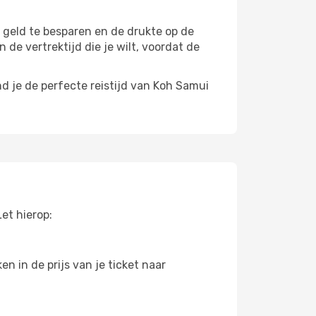
m geld te besparen en de drukte op de
 de vertrektijd die je wilt, voordat de
d je de perfecte reistijd van Koh Samui
et hierop:
n in de prijs van je ticket naar