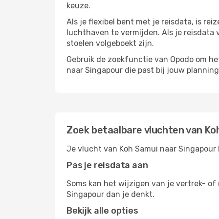
keuze.
Als je flexibel bent met je reisdata, is 
luchthaven te vermijden. Als je reisdata v
stoelen volgeboekt zijn.
Gebruik de zoekfunctie van Opodo om het 
naar Singapour die past bij jouw planning
Zoek betaalbare vluchten van Ko
Je vlucht van Koh Samui naar Singapour b
Pas je reisdata aan
Soms kan het wijzigen van je vertrek- of 
Singapour dan je denkt.
Bekijk alle opties