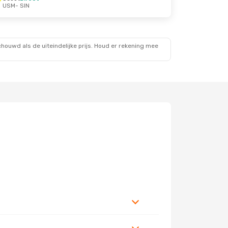
USM
- SIN
ouwd als de uiteindelijke prijs. Houd er rekening mee