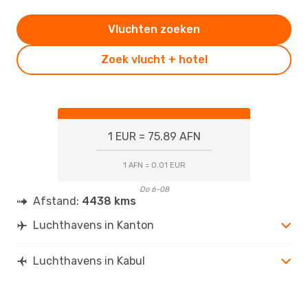
Vluchten zoeken
Zoek vlucht + hotel
1 EUR = 75.89 AFN
1 AFN = 0.01 EUR
Do 6-08
Afstand:
4438 kms
Luchthavens in Kanton
Luchthavens in Kabul