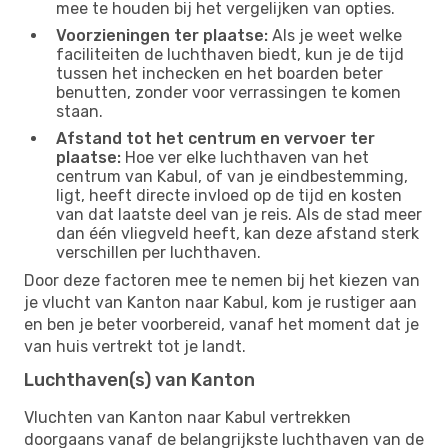
mee te houden bij het vergelijken van opties.
Voorzieningen ter plaatse:
Als je weet welke
faciliteiten de luchthaven biedt, kun je de tijd
tussen het inchecken en het boarden beter
benutten, zonder voor verrassingen te komen
staan.
Afstand tot het centrum en vervoer ter
plaatse:
Hoe ver elke luchthaven van het
centrum van Kabul, of van je eindbestemming,
ligt, heeft directe invloed op de tijd en kosten
van dat laatste deel van je reis. Als de stad meer
dan één vliegveld heeft, kan deze afstand sterk
verschillen per luchthaven.
Door deze factoren mee te nemen bij het kiezen van
je vlucht van Kanton naar Kabul, kom je rustiger aan
en ben je beter voorbereid, vanaf het moment dat je
van huis vertrekt tot je landt.
Luchthaven(s) van Kanton
Vluchten van Kanton naar Kabul vertrekken
doorgaans vanaf de belangrijkste luchthaven van de