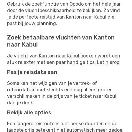
Gebruik de zoekfunctie van Opodo om het hele jaar
door de vluchtbeschikbaarheid te bekijken. Zo vind
je de perfecte reistijd van Kanton naar Kabul die
past bij jouw planning.
Zoek betaalbare vluchten van Kanton
naar Kabul
Je vlucht van Kanton naar Kabul boeken wordt een
stuk relaxter met een paar handige tips. Let hierop:
Pas je reisdata aan
Soms kan het wijzigen van je vertrek- of
retourdatum met slechts één dag al een groter
verschil maken in de prijs van je ticket naar Kabul
dan je denkt.
Bekijk alle opties
Een langere reisroute is niet per se duurder, en de
laagste prijs betekent niet automatisch meer gedoe.