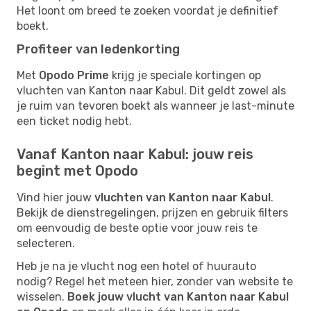
Het loont om breed te zoeken voordat je definitief
boekt.
Profiteer van ledenkorting
Met
Opodo Prime
krijg je speciale kortingen op
vluchten van Kanton naar Kabul. Dit geldt zowel als
je ruim van tevoren boekt als wanneer je last-minute
een ticket nodig hebt.
Vanaf Kanton naar Kabul: jouw reis
begint met Opodo
Vind hier jouw
vluchten van Kanton naar Kabul
.
Bekijk de dienstregelingen, prijzen en gebruik filters
om eenvoudig de beste optie voor jouw reis te
selecteren.
Heb je na je vlucht nog een hotel of huurauto
nodig? Regel het meteen hier, zonder van website te
wisselen.
Boek jouw vlucht van Kanton naar Kabul