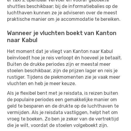
shuttles beschikbaar; bij de informatiebalies op de
luchthaven kunnen ze je adviseren over de meest
praktische manier om je accommodatie te bereiken.
Wanneer je vluchten boekt van Kanton
naar Kabul
Het moment dat je vliegt van Kanton naar Kabul
beïnvloedt hoe je reis verloopt én hoeveel je betaalt.
Buiten de drukke periodes zijn er meestal meer
stoelen beschikbaar, zijn de prijzen lager en reis je
rustiger. Tijdens de piekmomenten zie je vaak meer
vluchten en heb je meer keuze.
Als je flexibel bent met je reisdata, is reizen buiten
de populaire periodes een gemakkelijke manier om
geld te besparen en de drukte op de luchthaven te
vermijden. Als je reisdata vastliggen, helpt het om
vroeg te boeken. Zo ben je zeker van de vertrektijd
die je wilt, voordat de stoelen volgeboekt zijn.