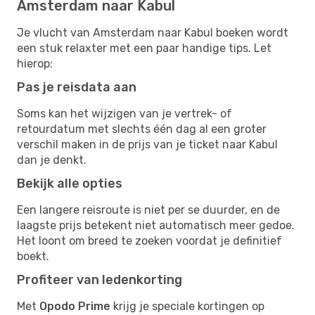
Amsterdam naar Kabul
Je vlucht van Amsterdam naar Kabul boeken wordt
een stuk relaxter met een paar handige tips. Let
hierop:
Pas je reisdata aan
Soms kan het wijzigen van je vertrek- of
retourdatum met slechts één dag al een groter
verschil maken in de prijs van je ticket naar Kabul
dan je denkt.
Bekijk alle opties
Een langere reisroute is niet per se duurder, en de
laagste prijs betekent niet automatisch meer gedoe.
Het loont om breed te zoeken voordat je definitief
boekt.
Profiteer van ledenkorting
Met
Opodo Prime
krijg je speciale kortingen op