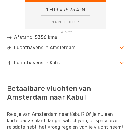
1 EUR = 75.75 AFN
1 AFN = 0.01 EUR
Vr 7-08
Afstand:
5356 kms
Luchthavens in Amsterdam
Luchthavens in Kabul
Betaalbare vluchten van
Amsterdam naar Kabul
Reis je van Amsterdam naar Kabul? Of je nu een
korte pauze plant, langer wilt blijven, of specifieke
reisdata hebt, het vroeg regelen van je vlucht neemt