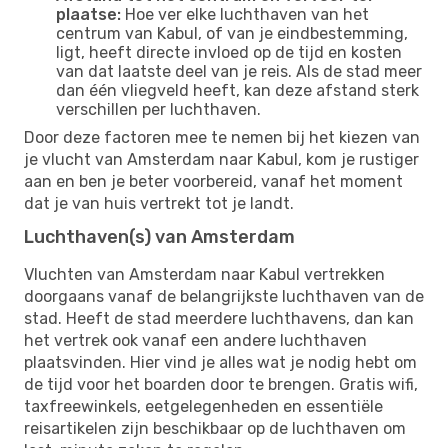
plaatse:
Hoe ver elke luchthaven van het
centrum van Kabul, of van je eindbestemming,
ligt, heeft directe invloed op de tijd en kosten
van dat laatste deel van je reis. Als de stad meer
dan één vliegveld heeft, kan deze afstand sterk
verschillen per luchthaven.
Door deze factoren mee te nemen bij het kiezen van
je vlucht van Amsterdam naar Kabul, kom je rustiger
aan en ben je beter voorbereid, vanaf het moment
dat je van huis vertrekt tot je landt.
Luchthaven(s) van Amsterdam
Vluchten van Amsterdam naar Kabul vertrekken
doorgaans vanaf de belangrijkste luchthaven van de
stad. Heeft de stad meerdere luchthavens, dan kan
het vertrek ook vanaf een andere luchthaven
plaatsvinden. Hier vind je alles wat je nodig hebt om
de tijd voor het boarden door te brengen. Gratis wifi,
taxfreewinkels, eetgelegenheden en essentiële
reisartikelen zijn beschikbaar op de luchthaven om