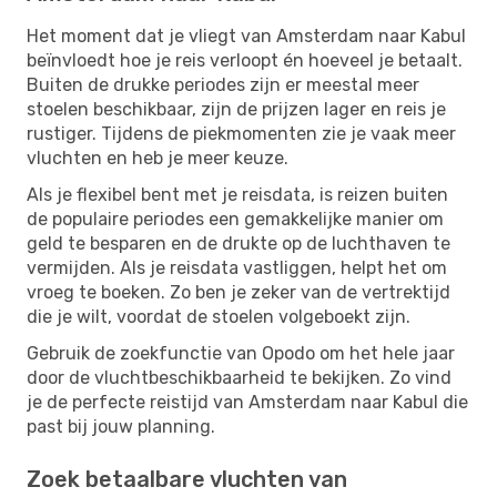
Het moment dat je vliegt van Amsterdam naar Kabul
beïnvloedt hoe je reis verloopt én hoeveel je betaalt.
Buiten de drukke periodes zijn er meestal meer
stoelen beschikbaar, zijn de prijzen lager en reis je
rustiger. Tijdens de piekmomenten zie je vaak meer
vluchten en heb je meer keuze.
Als je flexibel bent met je reisdata, is reizen buiten
de populaire periodes een gemakkelijke manier om
geld te besparen en de drukte op de luchthaven te
vermijden. Als je reisdata vastliggen, helpt het om
vroeg te boeken. Zo ben je zeker van de vertrektijd
die je wilt, voordat de stoelen volgeboekt zijn.
Gebruik de zoekfunctie van Opodo om het hele jaar
door de vluchtbeschikbaarheid te bekijken. Zo vind
je de perfecte reistijd van Amsterdam naar Kabul die
past bij jouw planning.
Zoek betaalbare vluchten van