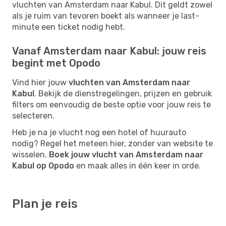
vluchten van Amsterdam naar Kabul. Dit geldt zowel
als je ruim van tevoren boekt als wanneer je last-
minute een ticket nodig hebt.
Vanaf Amsterdam naar Kabul: jouw reis
begint met Opodo
Vind hier jouw
vluchten van Amsterdam naar
Kabul
. Bekijk de dienstregelingen, prijzen en gebruik
filters om eenvoudig de beste optie voor jouw reis te
selecteren.
Heb je na je vlucht nog een hotel of huurauto
nodig? Regel het meteen hier, zonder van website te
wisselen.
Boek jouw vlucht van Amsterdam naar
Kabul op Opodo
en maak alles in één keer in orde.
Plan je reis