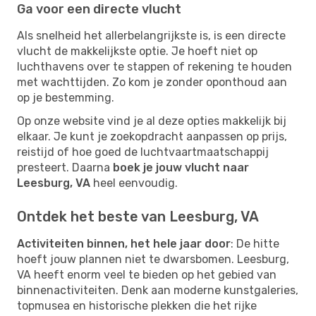
Ga voor een directe vlucht
Als snelheid het allerbelangrijkste is, is een directe
vlucht de makkelijkste optie. Je hoeft niet op
luchthavens over te stappen of rekening te houden
met wachttijden. Zo kom je zonder oponthoud aan
op je bestemming.
Op onze website vind je al deze opties makkelijk bij
elkaar. Je kunt je zoekopdracht aanpassen op prijs,
reistijd of hoe goed de luchtvaartmaatschappij
presteert. Daarna
boek je jouw vlucht naar
Leesburg, VA
heel eenvoudig.
Ontdek het beste van Leesburg, VA
Activiteiten binnen, het hele jaar door
: De hitte
hoeft jouw plannen niet te dwarsbomen. Leesburg,
VA heeft enorm veel te bieden op het gebied van
binnenactiviteiten. Denk aan moderne kunstgaleries,
topmusea en historische plekken die het rijke