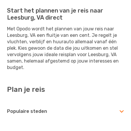
Start het plannen van je reis naar
Leesburg, VA direct
Met Opodo wordt het plannen van jouw reis naar
Leesburg, VA een fluitje van een cent. Je regelt je
vluchten, verblijf en huurauto allemaal vanaf één
plek. Kies gewoon de data die jou uitkomen en stel
vervolgens jouw ideale reisplan voor Leesburg, VA
samen, helemaal afgestemd op jouw interesses en
budget.
Plan je reis
Populaire steden