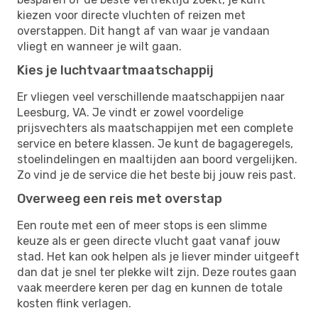
kiezen voor directe vluchten of reizen met
overstappen. Dit hangt af van waar je vandaan
vliegt en wanneer je wilt gaan.
Kies je luchtvaartmaatschappij
Er vliegen veel verschillende maatschappijen naar
Leesburg, VA. Je vindt er zowel voordelige
prijsvechters als maatschappijen met een complete
service en betere klassen. Je kunt de bagageregels,
stoelindelingen en maaltijden aan boord vergelijken.
Zo vind je de service die het beste bij jouw reis past.
Overweeg een reis met overstap
Een route met een of meer stops is een slimme
keuze als er geen directe vlucht gaat vanaf jouw
stad. Het kan ook helpen als je liever minder uitgeeft
dan dat je snel ter plekke wilt zijn. Deze routes gaan
vaak meerdere keren per dag en kunnen de totale
kosten flink verlagen.