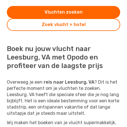
Vluchten zoeken
Zoek vlucht + hotel
Boek nu jouw vlucht naar
Leesburg, VA met Opodo en
profiteer van de laagste prijs
Overweeg je een
reis naar Leesburg, VA
? Dit is het
perfecte moment om je vluchten te zoeken.
Leesburg, VA heeft die speciale sfeer die je nog lang
bijblijft. Het is een ideale bestemming voor een korte
stadstrip, een ontspannen vakantie of dat lange
uitstapje dat je steeds maar uitstelt.
Wij maken het boeken van je vlucht supermakkelijk,